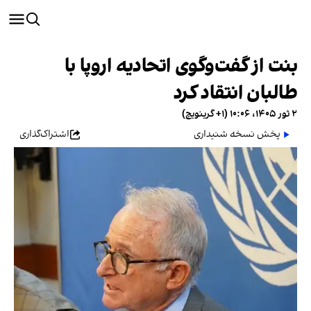
بنت از گفت‌وگوی اتحادیه اروپا با
طالبان انتقاد کرد
۲ ثور ۱۴۰۵، ۱۰:۰۶ (‎+۱ گرینویچ)
پخش نسخه شنیداری
اشتراک‌گذاری