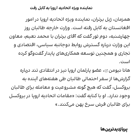
نماینده ویژه اتحادیه اروپا به کابل رفت
همزمان، ژیل برتران، نماینده ویژه اتحادیه اروپا در امور
افغانستان به کابل رفته است. وزارت خارجه طالبان روز
چهارشنبه، دوم ثور گفت که آقای برتران با محمد نعیم، معاون
این وزارت درباره گسترش روابط دوجانبه سیاسی، اقتصادی و
تجاری و همچنین توسعه همکاری‌های پایدار گفت‌وگو کرده
است.
هانا نیومن
، عضو پارلمان اروپا نیز در انتقادی تند درباره
‌گزارش‌ها از سفر احتمالی طالبان طی هفته‌های آینده به
بروکسل، گفت که هیچ گونه مشروعیت و معامله برای طالبان
وجود ندارد. او با کنایه گفت: «مقامات اتحادیه اروپا در بروکسل
برای طالبان فرش سرخ پهن می‌کنند.»
پربازدیدترین‌ها