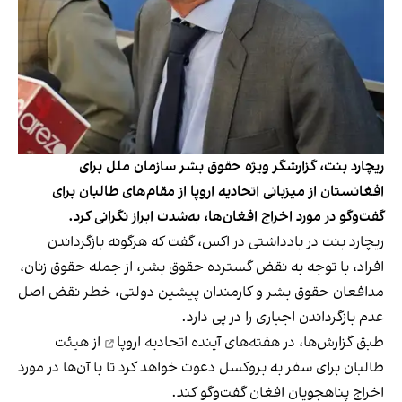
ریچارد بنت، گزارشگر ویژه حقوق بشر سازمان ملل برای
افغانستان از میزبانی اتحادیه اروپا از مقام‌های طالبان برای
گفت‌وگو در مورد اخراج افغان‌ها، به‌شدت ابراز نگرانی کرد.
ریچارد بنت در یادداشتی در اکس، گفت که هرگونه بازگرداندن
افراد، با توجه به نقض گسترده حقوق بشر، از جمله حقوق زنان،
مدافعان حقوق بشر و کارمندان پیشین دولتی، خطر نقض اصل
عدم بازگرداندن اجباری را در پی دارد.
طبق گزارش‌ها، در هفته‌های آینده
اتحادیه اروپا
از هیئت
طالبان برای سفر به بروکسل دعوت خواهد کرد تا با آن‌ها در مورد
اخراج پناهجویان افغان گفت‌وگو کند.