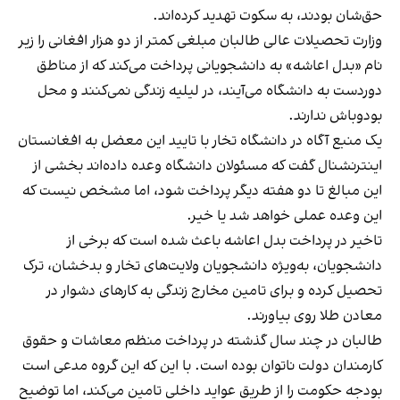
حق‌شان بودند، به سکوت تهدید کرده‌اند.
وزارت تحصیلات عالی طالبان مبلغی کمتر از دو هزار افغانی را زیر
نام «بدل اعاشه» به دانشجویانی پرداخت می‌کند که از مناطق
دوردست به دانشگاه می‌آیند، در لیلیه زندگی نمی‌کنند و محل
بودوباش ندارند.
یک منبع آگاه در دانشگاه تخار با تایید این معضل به افغانستان
اینترنشنال گفت که مسئولان دانشگاه وعده داده‌اند بخشی از
این مبالغ تا دو هفته دیگر پرداخت شود، اما مشخص نیست که
این وعده عملی خواهد شد یا خیر.
تاخیر در پرداخت بدل اعاشه باعث شده است که برخی از
دانشجویان، به‌ویژه دانشجویان ولایت‌های تخار و بدخشان، ترک
تحصیل کرده و برای تامین مخارج زندگی به کارهای دشوار در
معادن طلا روی بیاورند.
طالبان در چند سال گذشته در پرداخت منظم معاشات و حقوق
کارمندان دولت ناتوان بوده‌ است. با این که این گروه مدعی است
بودجه حکومت را از طریق عواید داخلی تامین می‌کند، اما توضیح