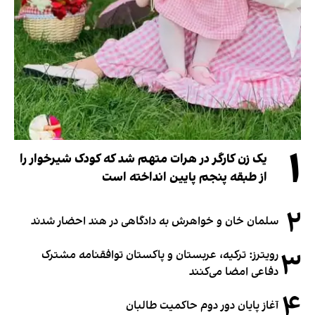
۱
یک زن کارگر در هرات متهم شد که کودک شیرخوار را
از طبقه پنجم پایین انداخته است
۲
سلمان خان و خواهرش به دادگاهی در هند احضار شدند
۳
رویترز: ترکیه، عربستان و پاکستان توافقنامه مشترک
دفاعی امضا می‌کنند
۴
آغاز پایان دور دوم حاکمیت طالبان