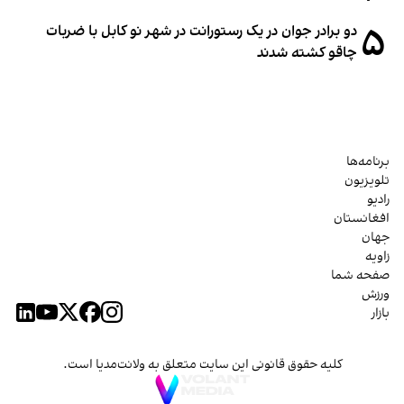
۵
دو برادر جوان در یک رستورانت در شهر نو کابل با ضربات
چاقو کشته شدند
برنامه‌ها
تلویزیون
رادیو
افغانستان
جهان
زاویه
صفحه شما
ورزش
بازار
کلیه حقوق قانونی این سایت متعلق به ولانت‌مدیا است.