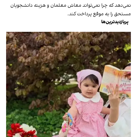
نمی‌دهد که چرا نمی‌تواند معاش معلمان و هزینه دانشجویان
مستحق را به موقع پرداخت کند.
پربازدیدترین‌ها