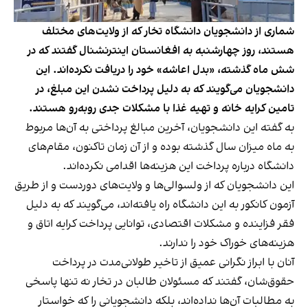
شماری از دانشجویان دانشگاه تخار که از ولایت‌های مختلف
هستند، روز چهارشنبه به افغانستان اینترنشنال گفتند که در
شش ماه گذشته، «بدل اعاشه» خود را دریافت نکرده‌اند. این
دانشجویان می‌گویند که به دلیل پرداخت نشدن این مبلغ، در
تامین کرایه خانه و تهیه غذا با مشکلات جدی روبه‌رو هستند.
به گفته این دانشجویان، آخرین مبالغ پرداختی به آن‌ها مربوط
به ماه میزان سال گذشته بوده و از آن زمان تاکنون، مقام‌های
دانشگاه درباره پرداخت این هزینه‌ها اقدامی نکرده‌اند.
این دانشجویان که از ولسوالی‌ها و ولایت‌های دوردست و از طریق
آزمون کانکور به این دانشگاه راه یافته‌اند، می‌گویند که به دلیل
فقر فزاینده و مشکلات اقتصادی، توانایی پرداخت کرایه اتاق و
هزینه‌های خوراک خود را ندارند.
آنان با ابراز نگرانی عمیق از تاخیر طولانی‌مدت در پرداخت
حقوق‌شان، گفتند که مسئولان طالبان در تخار نه تنها پاسخی
به مطالبات آن‌ها نداده‌اند، بلکه دانشجویانی را که خواستار