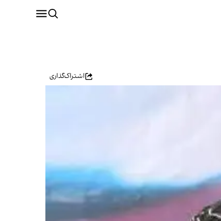
اشتراک‌گذاری