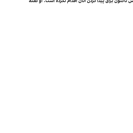
اکنون برای پیدا کردن آنان اقدام نکرده است. او گفته