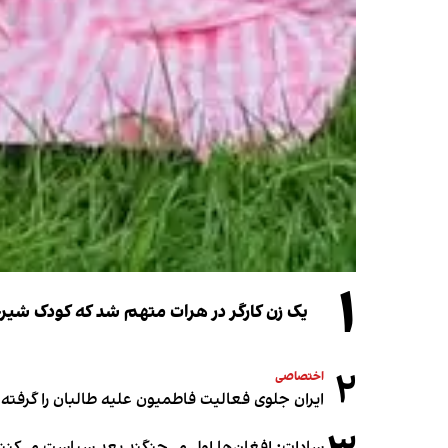
۱
یک زن کارگر در هرات متهم شد که کودک شیرخو
۲
اختصاصی
ایران جلوی فعالیت فاطمیون علیه طالبان را گرفته