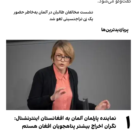
گفت‌وگو می‌شود.
نشست مخالفان طالبان در آلمان به‌خاطر حضور
یک زن تراجنسیتی لغو شد
پربازدیدترین‌ها
۱
نماینده پارلمان آلمان به افغانستان اینترنشنال:
نگران اخراج بیشتر پناهجویان افغان هستم