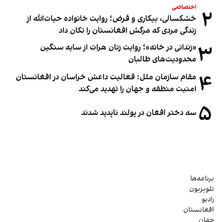
اختصاصی
۲
خشکسالی، بیکاری و قرض؛ روایت خانواده حیات‌الله از
زندگی مردی که مرگش افغانستان را تکان داد
۳
«زندانی در خانه»؛ روایت زنان هرات از سایه سنگین
محدودیت‌های طالبان
۴
مقام سازمان ملل: فعالیت داعش خراسان در افغانستان
امنیت منطقه و جهان را تهدید می‌کند
۵
سه دختر افغان در پولند ناپدید شدند
برنامه‌ها
تلویزیون
رادیو
افغانستان
جهان