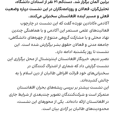
برلین آلمان برگزار شد. دست‌کم ۲۱ نفر از استادان دانشگاه،
تحلیل‌گران، فعالان و روزنامه‌نگاران در این نشست درباره وضعیت
فعلی و مسیر آینده افغانستان سخنرانی می‌کنند.
آکادمی «کانادین نورث» گفت که این نشست در چارچوب
فعالیت‌های علمی مستمر این آکادمی و با هماهنگی چندین
نهاد محلی و با مشارکت گروهی متنوع از چهره‌های دانشگاهی،
جامعه مدنی و فعالان حقوق بشر برگزارش شده است. این
نشست تا روز یکشنبه ادامه دارد.
نصیر ندیم، خبرنگار افغانستان اینترنشنال از محل برگزاری این
نشست گزارش داد که شماری از اشتراک کنندگان در
سخنرانی‌های خود قرائت افراطی طالبان از دین اسلام را به
چالش کشیده‌اند.
این نشست بیشتر بر بررسی ریشه‌های بحران افغانستان
متمرکز است و شرکت‌کنندگان تصویر چندبعدی از شرایط جاری
در افغانستان ارائه داده‌اند. یکی از محورهای این نشست،
محدودیت‌های طالبان بر آزادی بیان است.