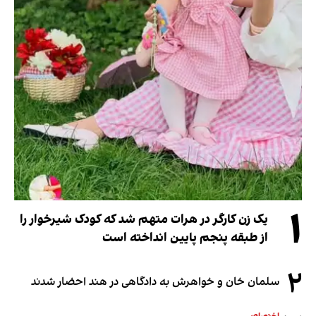
۱
یک زن کارگر در هرات متهم شد که کودک شیرخوار را
از طبقه پنجم پایین انداخته است
۲
سلمان خان و خواهرش به دادگاهی در هند احضار شدند