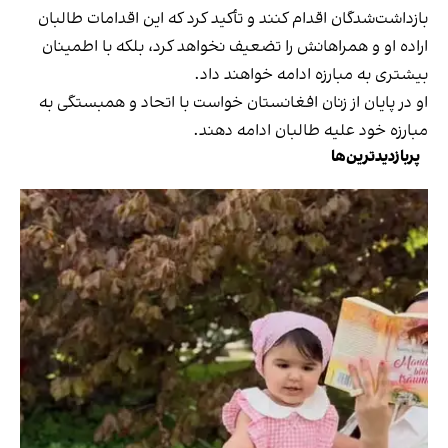
بازداشت‌شدگان اقدام کنند و تأکید کرد که این اقدامات طالبان
اراده او و همراهانش را تضعیف نخواهد کرد، بلکه با اطمینان
بیشتری به مبارزه ادامه خواهند داد.
او در پایان از زنان افغانستان خواست با اتحاد و همبستگی به
مبارزه خود علیه طالبان ادامه دهند.
پربازدیدترین‌ها