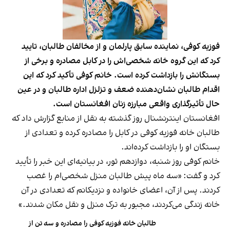
فوزیه کوفی، نماینده سابق پارلمان و از مخالفان طالبان، تایید
کرد که این گروه خانه شخصی‌اش را در کابل مصادره و برخی از
بستگانش را بازداشت کرده‌ است. خانم کوفی تأکید کرد که این
اقدام طالبان نشان‌دهنده ضعف و تزلزل اداره طالبان و در عین
حال تأثیرگذاری واقعی مبارزه زنان افغانستان است.
افغانستان اینترنشنال روز گذشته به نقل از منابع گزارش داد که
طالبان خانه فوزیه کوفی در کابل را مصادره کرده و تعدادی از
بستگان او را بازداشت کرده‌اند.
خانم کوفی روز شنبه، دوازدهم ثور، در بیانیه‌ای این خبر را تأیید
کرد و گفت: «سه ماه پیش طالبان منزل شخصی‌ام را غصب
کردند. پس از آن، اعضای خانواده و نزدیکانم که تعدادی در آن
خانه زندگی می‌کردند، مجبور به ترک منزل و نقل مکان شدند.»
طالبان خانه فوزیه کوفی را مصادره و سه تن از