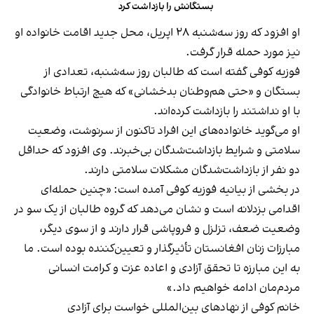
بستگانش را بازداشت کرد
او افزود که روز سه‌شنبه ۲۸ اپریل، محل جدید اقامت خانواده او
نیز مورد حمله قرار گرفت.
فوزیه کوفی گفته است که طالبان روز سه‌شنبه، تعدادی از
بستگان و «حتی هم‌وطنان بدخشانی» که هیچ ارتباط خانوادگی
با او نداشتند را بازداشت کرده‌اند.
او می‌گوید خانواده‌های این افراد تاکنون از سرنوشت، وضعیت
سلامتی و شرایط بازداشت‌شدگان بی‌خبرند. وی افزود که حداقل
دو نفر از بازداشت‌شدگان مشکلات سلامتی دارند.
در بخشی از بیانیه فوزیه کوفی آمده است: «چنین حمله‌ای
اقدامی بزدلانه است و نشان می‌دهد که گروه طالبان از یک سو در
وضعیت ضعف، تزلزل و فروپاشی قرار دارند و از سوی دیگر،
مبارزات زنان افغانستان تأثیرگذار و تعیین‌کننده بوده است. ما
به این مبارزه تا تحقق آزادی و اعاده عزت و کرامت انسانی
مردم‌مان ادامه خواهیم داد.»
خانم کوفی از نهادهای بین‌المللی خواست برای آزادی