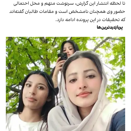
تا لحظه انتشار این گزارش، سرنوشت متهم و محل احتمالی
حضور وی همچنان نامشخص است و مقامات طالبان گفته‌اند
که تحقیقات در این پرونده ادامه دارد.
پربازدیدترین‌ها