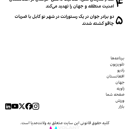
۴
امنیت منطقه و جهان را تهدید می‌کند
۵
دو برادر جوان در یک رستورانت در شهر نو کابل با ضربات
چاقو کشته شدند
برنامه‌ها
تلویزیون
رادیو
افغانستان
جهان
زاویه
صفحه شما
ورزش
بازار
کلیه حقوق قانونی این سایت متعلق به ولانت‌مدیا است.