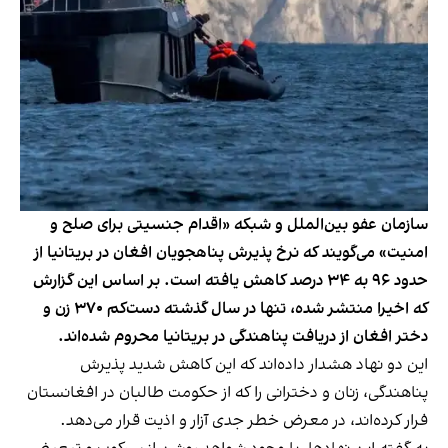
سازمان عفو بین‌الملل و شبکه «اقدام جنسیتی برای صلح و
امنیت» می‌گویند که نرخ پذیرش پناهجویان افغان در بریتانیا از
حدود ۹۶ به ۳۴ درصد کاهش یافته است. بر اساس این گزارش
که اخیرا منتشر شده، تنها در سال گذشته دست‌کم ۳۷۰ زن و
دختر افغان از دریافت پناهندگی در بریتانیا محروم شده‌اند.
این دو نهاد هشدار داده‌اند که این کاهش شدید پذیرش
پناهندگی، زنان و دخترانی را که از حکومت طالبان در افغانستان
فرار کرده‌اند، در معرض خطر جدی آزار و اذیت قرار می‌دهد.