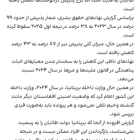
طالبان به قدرت است اما نرخ پذیرش درخواست‌ها کاهش یافته
است.
براساس گزارش نهادهای حقوق بشری، شمار پذیرش از حدود ۹۹
درصد در سال ۲۰۲۳ به ۳۸ درصد در نیمه اول ۲۰۲۵ سقوط کرده
است.
در همین حال، میزان کلی پذیرش نیز از ۶۷ درصد به ۴۳ درصد
کاهش یافته است.
نهادهای ناظر، این کاهش را به سخت‌تر شدن معیارهای اثبات
پناهندگی در قانون ملیت‌ها و مرزها در سال ۲۰۲۴ نسبت
می‌دهد.
در همین حال وزارت داخله بریتانیا، در سال ۲۰۲۴، وزارت داخله
این کشور اعلام کرد که وضعیت امنیتی افغانستان دیگر مانند
گذشته وخیم تلقی نمی‌شود و هر پرونده باید به‌صورت فردی
بررسی شود.
گزارش افزوده از آنجا که بریتانیا دولت طالبان را به رسمیت
نمی‌شناسد، بازگرداندن این افراد ممکن نیست و در نتیجه