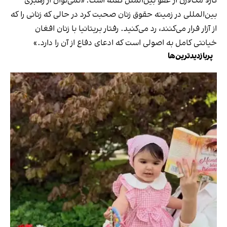
کارلا مک‌لارن از عفو بین‌الملل گفته است: «نمی‌توان از رهبری
بین‌المللی در زمینه حقوق زنان صحبت کرد در حالی که زنانی را که
از آزار فرار می‌کنند، رد می‌کنید. رفتار بریتانیا با زنان افغان
خیانتی کامل به اصولی است که ادعای دفاع از آن را دارد.»
پربازدیدترین‌ها