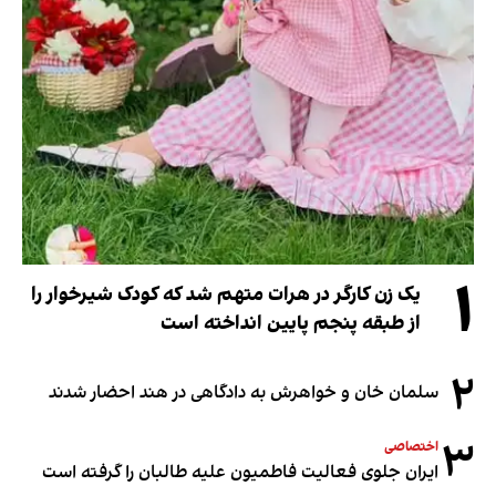
۱
یک زن کارگر در هرات متهم شد که کودک شیرخوار را
از طبقه پنجم پایین انداخته است
۲
سلمان خان و خواهرش به دادگاهی در هند احضار شدند
۳
اختصاصی
ایران جلوی فعالیت فاطمیون علیه طالبان را گرفته است