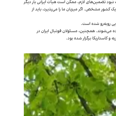
نبود تضمین‌های لازم، ممکن است هیأت ایرانی بار دیگر
یک کشور مشخص. اگر میزبان ما را می‌پذیرد، باید از
یی روبه‌رو شده است.
اده می‌شوند. همچنین، مسئولان فوتبال ایران در
یه و کاستاریکا برگزار شده بود.