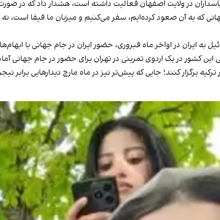
پاسداران در ولایت اصفهان فعالیت داشته است، هشدار داد که در صورت 
هانی که به آن صعود کرده‌ایم، سفر می‌کنیم و میزبان ما فیفا است، نه 
 به ایران در اواخر ماه فبروری، حضور ایران در جام جهانی با ابهام‌ها
خلی این کشور در یک اردوی تمرینی در تهران برای حضور در جام جهانی آم
رکیه برگزار کنند؛ جایی که پیش‌تر نیز در ماه مارچ دیدارهایی برابر نیجر