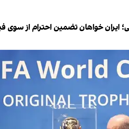
؛ ایران خواهان تضمین احترام از سوی فی