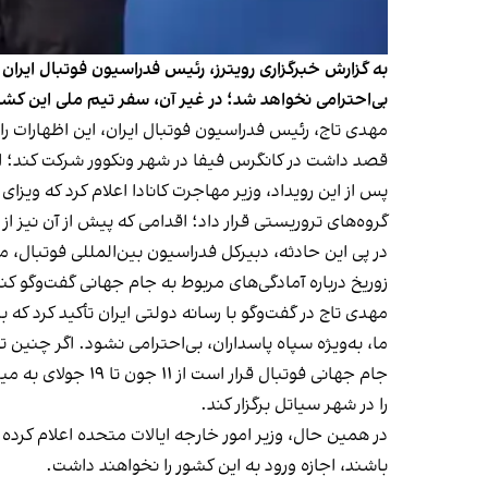
به گزارش خبرگزاری رویترز، رئیس فدراسیون فوتبال ایران 
بی‌احترامی نخواهد شد؛ در غیر آن، سفر تیم ملی این کش
مهدی تاج، رئیس فدراسیون فوتبال ایران، این اظهارات را
قصد داشت در کانگرس فیفا در شهر ونکوور شرکت کند؛ اما 
گروه‌های تروریستی قرار داد؛ اقدامی که پیش از آن نیز ا
زوریخ درباره آمادگی‌های مربوط به جام جهانی گفت‌وگو کن
مهدی تاج در گفت‌وگو با رسانه دولتی ایران تأکید کرد ک
ما، به‌ویژه سپاه پاسداران، بی‌احترامی نشود. اگر چنین 
جام جهانی فوتبال
را در شهر سیاتل برگزار کند.
در همین حال، وزیر امور خارجه ایالات متحده اعلام کرده ا
باشند، اجازه ورود به این کشور را نخواهند داشت.