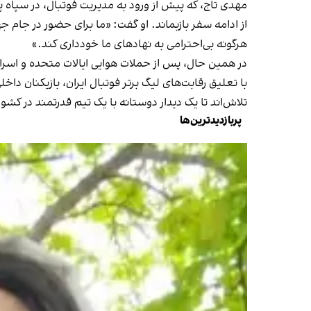
مهدی تاج، که پیش از ورود به مدیریت فوتبال، در سپاه 
از ادامه سفر بازبماند. او گفت: «ما برای حضور در جام ج
هرگونه بی‌احترامی به نهادهای ما خودداری کند.»
در همین حال، پس از حملات هوایی ایالات متحده و اسرائیل
با تعلیق رقابت‌های لیگ برتر فوتبال ایران، بازیکنان دا
تلاش‌اند تا یک دیدار دوستانه با یک تیم قدرتمند در کشور ت
پربازدیدترین‌ها