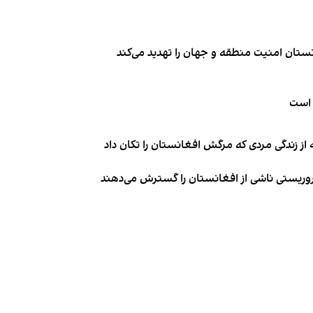
تان امنیت منطقه و جهان را تهدید می‌کند
 است
از زندگی مردی که مرگش افغانستان را تکان داد
روریستی ناشی از افغانستان را گسترش می‌دهند