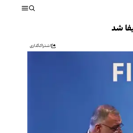
فا شد
اشتراک‌گذاری