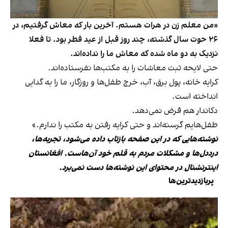
«من معلم زن در هرات هستم. آخرین بار که معاش گرفتیم، در
۲۶ حوت سال گذشته، چند روز قبل از عید فطر بود. تا فعلا
نزدیک به دو ماه شده که معاش ما را نداده‌اند.
حتی لایحه ثبت معاشات را به مکتب‌ها نفرستاده‌اند.
کرایه خانه، پول برق، آب، خرچ طفل‌ها و روزگار، ما را به گدایی
انداخته است.
دکاندار هم قرض نمی‌دهد.
طفل‌هایم گرسنه‌اند و حتی کرایه رفتن به مکتب را ندارم.»
نوشته‌هایی که در این صفحه بازتاب داده می‌شود، تجربه‌ها،
درددل‌ها و مشکلات مردم به قلم خود آن‌هاست. افغانستان
اینترنشنال در محتوای این نوشته‌ها دست نمی‌برد.
پربازدیدترین‌ها