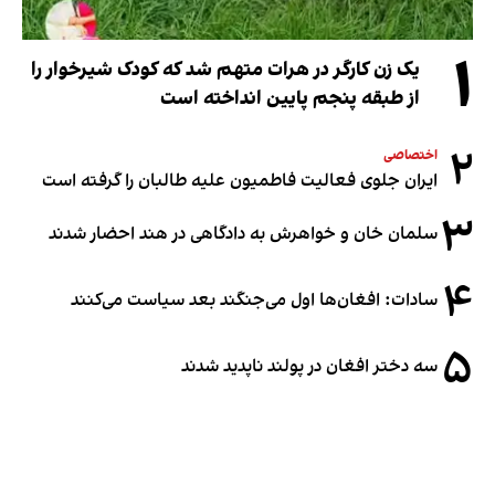
۱
یک زن کارگر در هرات متهم شد که کودک شیرخوار را
از طبقه پنجم پایین انداخته است
۲
اختصاصی
ایران جلوی فعالیت فاطمیون علیه طالبان را گرفته است
۳
سلمان خان و خواهرش به دادگاهی در هند احضار شدند
۴
سادات: افغان‌ها اول می‌جنگند بعد سیاست می‌کنند
۵
سه دختر افغان در پولند ناپدید شدند