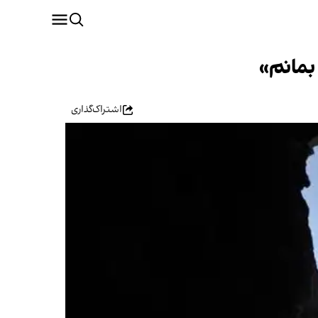
بمانم»
اشتراک‌گذاری