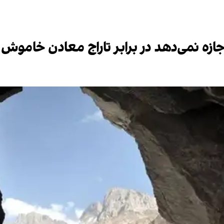
زه نمی‌دهد در برابر تاراج معادن خاموش 