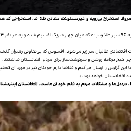
ف استخراج بی‌رویه و غیرمسئولانه معادن طلا اند، استخراجی که هم 
ویت اقتصادی طالبان سرازیر می‌شود. افسوس که بی‌تفاوتی رهبران گذشت
را هیچ برنامه روشن و سرنوشت‌ساز برای مردم افغانستان نداشتند.
این گزارش را ارسال می‌کنم و تقاضا دارم خودتان نیز در مورد آن تحقی
ده افغانستان خواهد بود.»
ا، درددل‌ها و مشکلات مردم به قلم خود آن‌هاست. افغانستان اینترنشنا