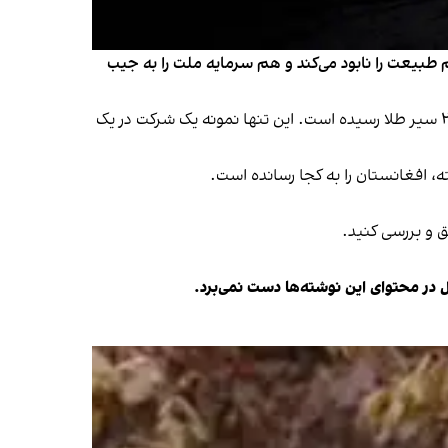
طبیعت را نابود می‌کند و هم سرمایه ملت را به جیب
تنها حاصل یک‌ساله یک شرکت، پس از آب‌گرفتن معدن، به ۹۶ سیر طلا رسیده که میان چهار شریک تقسیم شده و به هر نفر ۲۴ سیر طلا رسیده است. این تنها نمونه یک شرکت در یک
ه، افغانستان را به کجا رسانده است.
ق و بررسی کنید.
ل در محتوای این نوشته‌ها دست نمی‌برد.