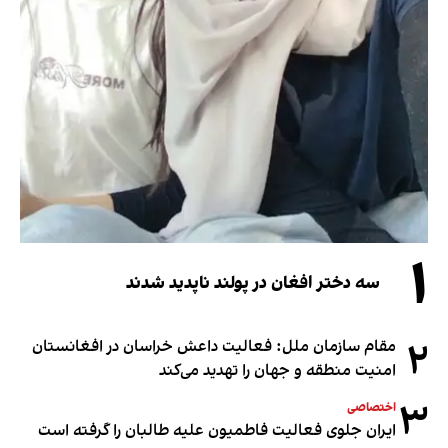
۱
سه دختر افغان در پولند ناپدید شدند
۲
مقام سازمان ملل: فعالیت داعش خراسان در افغانستان
امنیت منطقه و جهان را تهدید می‌کند
۳
اختصاصی
ایران جلوی فعالیت فاطمیون علیه طالبان را گرفته است