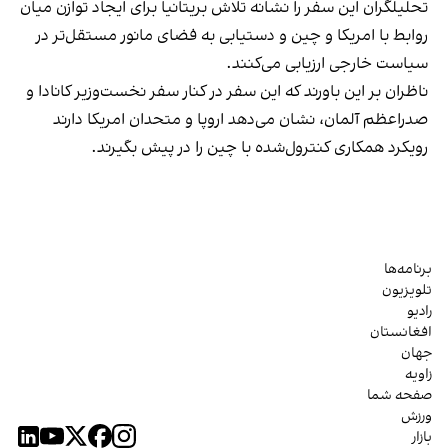
تحلیلگران این سفر را نشانه تلاش بریتانیا برای ایجاد توازن میان
روابط با امریکا و چین و دستیابی به فضای مانور مستقل‌تر در
سیاست خارجی ارزیابی می‌کنند.
ناظران بر این باورند که این سفر در کنار سفر نخست‌وزیر کانادا و
صدراعظم آلمان، نشان می‌دهد اروپا و متحدان امریکا دارند
رویکرد همکاری کنترول‌شده با چین را در پیش بگیرند.
برنامه‌ها
تلویزیون
رادیو
افغانستان
جهان
زاویه
صفحه شما
ورزش
بازار