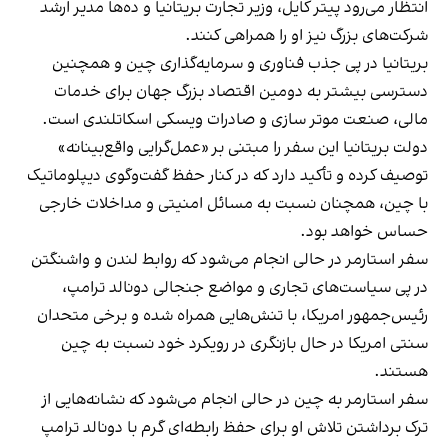
انتظار می‌رود پیتر کایل، وزیر تجارت بریتانیا و ده‌ها مدیر ارشد
شرکت‌های بزرگ نیز او را همراهی کنند.
بریتانیا در پی جذب فناوری و سرمایه‌گذاری چین و همچنین
دسترسی بیشتر به دومین اقتصاد بزرگ جهان برای خدمات
مالی، صنعت موتر سازی و صادرات ویسکی اسکاتلندی است.
دولت بریتانیا این سفر را مبتنی بر «عمل‌گرایی واقع‌بینانه»
توصیف کرده و تأکید دارد که در کنار حفظ گفت‌وگوی دیپلوماتیک
با چین، همچنان نسبت به مسائل امنیتی و مداخلات خارجی
حساس خواهد بود.
سفر استارمر در حالی انجام می‌شود که روابط لندن و واشنگتن
در پی سیاست‌های تجاری و مواضع جنجالی دونالد ترامپ،
رئیس‌جمهور امریکا، با تنش‌هایی همراه شده و برخی متحدان
سنتی امریکا در حال بازنگری در رویکرد خود نسبت به چین
هستند.
سفر استارمر به چین در حالی انجام می‌شود که نشانه‌هایی از
ترک برداشتن تلاش او برای حفظ رابطه‌ای گرم با دونالد ترامپ