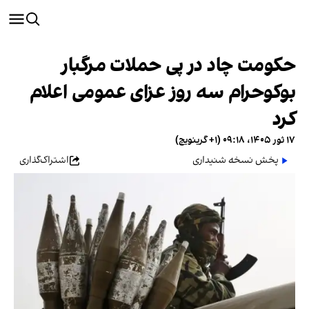
حکومت چاد در پی حملات مرگبار
بوکوحرام سه روز عزای عمومی اعلام
کرد
۱۷ ثور ۱۴۰۵، ۰۹:۱۸ (‎+۱ گرینویچ)
پخش نسخه شنیداری
اشتراک‌گذاری