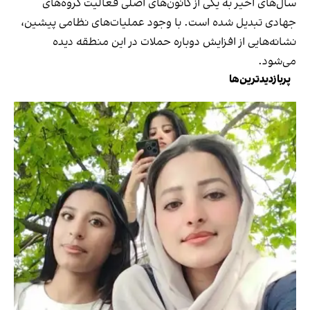
سال‌های اخیر به یکی از کانون‌های اصلی فعالیت گروه‌های
جهادی تبدیل شده است. با وجود عملیات‌های نظامی پیشین،
نشانه‌هایی از افزایش دوباره حملات در این منطقه دیده
می‌شود.
پربازدیدترین‌ها