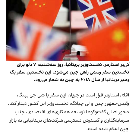
کی‌یر استارمر، نخست‌وزیر بریتانیا، روز سه‌شنبه، ۷ دلو برای
نخستین سفر رسمی راهی چین می‌شود. این نخستین سفر یک
رهبر بریتانیا از سال ۲۰۱۸ به چین به شمار می‌رود.
آقای استارمر قرار است در جریان این سفر با شی جی پینگ،
رئیس‌جمهور چین و لی چیانگ، نخست‌وزیر این کشور دیدار کند.
محور اصلی گفت‌وگوها توسعه همکاری‌های اقتصادی، جذب
سرمایه‌گذاری و گسترش دسترسی شرکت‌های بریتانیایی به بازار
چین اعلام شده است.