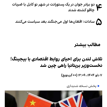
۴
دو برادر جوان در یک رستورانت در شهر نو کابل با ضربات
چاقو کشته شدند
۵
سادات: افغان‌ها اول می‌جنگند بعد سیاست می‌کنند
مطالب بیشتر
تلاش لندن برای احیای روابط اقتصادی با بیجینگ؛
نخست‌وزیر بریتانیا راهی چین شد
۷ دلو ۱۴۰۴، ۱۲:۰۹ (‎+۰ گرینویچ)
پخش نسخه شنیداری