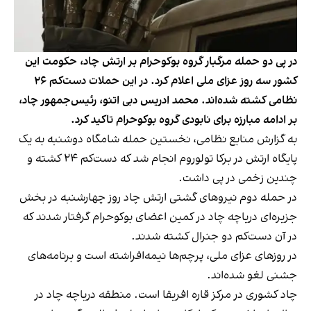
در پی دو حمله مرگبار گروه بوکوحرام بر ارتش چاد، حکومت این
کشور سه روز عزای ملی اعلام کرد. در این حملات دست‌کم ۲۶
نظامی کشته شده‌اند. محمد ادریس دبی اتنو، رئیس‌جمهور چاد،
بر ادامه مبارزه برای نابودی گروه بوکوحرام تاکید کرد.
به گزارش منابع نظامی، نخستین حمله شامگاه دوشنبه به یک
پایگاه ارتش در برکا تولوروم انجام شد که دست‌کم ۲۴ کشته و
چندین زخمی در پی داشت.
در حمله دوم نیروهای گشتی ارتش چاد روز چهارشنبه در بخش
جزیره‌ای دریاچه چاد در کمین اعضای بوکوحرام گرفتار شدند که
در آن دست‌کم دو جنرال کشته شدند.
در روزهای عزای ملی، پرچم‌ها نیمه‌افراشته است و برنامه‌های
جشنی لغو شده‌اند.
چاد کشوری در مرکز قاره افریقا است. منطقه دریاچه چاد در