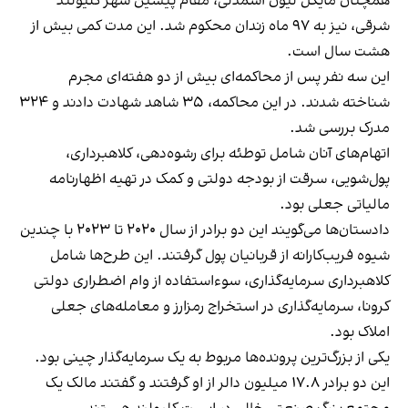
همچنان مایکل لیون اسمدلی، مقام پیشین شهر کلیولند
شرقی، نیز به ۹۷ ماه زندان محکوم شد. این مدت کمی بیش از
هشت سال است.
این سه نفر پس از محاکمه‌ای بیش از دو هفته‌ای مجرم
شناخته شدند. در این محاکمه، ۳۵ شاهد شهادت دادند و ۳۲۴
مدرک بررسی شد.
اتهام‌های آنان شامل توطئه برای رشوه‌دهی، کلاهبرداری،
پول‌شویی، سرقت از بودجه دولتی و کمک در تهیه اظهارنامه
مالیاتی جعلی بود.
دادستان‌ها می‌گویند این دو برادر از سال ۲۰۲۰ تا ۲۰۲۳ با چندین
شیوه فریب‌کارانه از قربانیان پول گرفتند. این طرح‌ها شامل
کلاهبرداری سرمایه‌گذاری، سوءاستفاده از وام اضطراری دولتی
کرونا، سرمایه‌گذاری در استخراج رمزارز و معامله‌های جعلی
املاک بود.
یکی از بزرگ‌ترین پرونده‌ها مربوط به یک سرمایه‌گذار چینی بود.
این دو برادر ۱۷.۸ میلیون دالر از او گرفتند و گفتند مالک یک