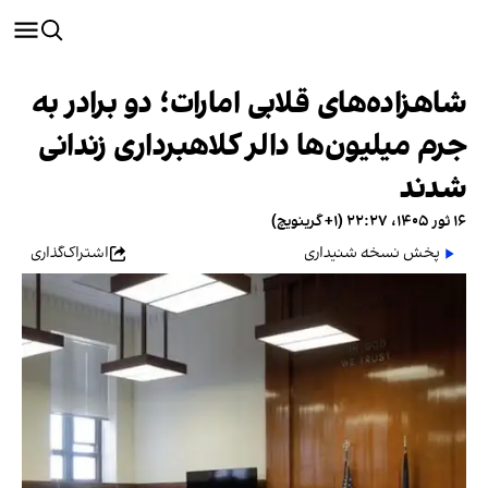
شاهزاده‌های قلابی امارات؛ دو برادر به
جرم میلیون‌ها دالر کلاهبرداری زندانی
شدند
۱۶ ثور ۱۴۰۵، ۲۲:۲۷ (‎+۱ گرینویچ)
پخش نسخه شنیداری
اشتراک‌گذاری