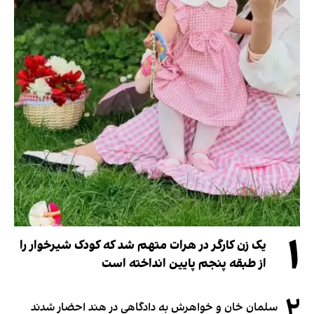
۱
یک زن کارگر در هرات متهم شد که کودک شیرخوار را
از طبقه پنجم پایین انداخته است
۲
سلمان خان و خواهرش به دادگاهی در هند احضار شدند