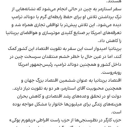
هستند.
سفر استارمر به چین در حالی انجام می‌شود که نشانه‌هایی از
ترک برداشتن تلاش او برای حفظ رابطه‌ای گرم با دونالد ترامپ
دیده می‌شود. این تلاش پیش‌تر با توافقی تجاری همراه شد و
تعرفه‌های امریکا بر صنایع کلیدی موترسازی و هوافضای بریتانیا
را کاهش داد.
بریتانیا امیدوار است این سفر به تقویت اقتصاد این کشور کمک
کند، اما در عین حال با خطر خشم منتقدان سرسخت چین در
داخل کشور و همچنین دونالد ترامپ، رئیس‌جمهور امریکا
روبه‌روست.
اقتصاد بریتانیا به عنوان ششمین اقتصاد بزرگ جهان و
همچنین محبوبیت آقای استارمر، هر دو به تقویت نیاز دارند.
دولت او در تحقق وعده‌های رشد اقتصادی و کاهش بحران
هزینه‌های زندگی برای میلیون‌ها خانوار با مشکل مواجه بوده
است.
حزب کارگر در نظرسنجی‌ها از حزب راست افراطی «ریفورم یوکی»