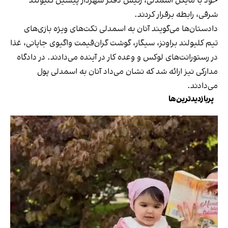
خود با مایکل اسمدلی، رئیس دفتر شهردار پیشین کلیولند
شرقی، رابطه برقرار کردند.
دادستان‌ها می‌گویند آنان به اسمدلی تکت‌های ویژه بازی‌های
تیم کلیولند براونز، سیگار، گوشت گران‌قیمت واگیوی جاپانی، غذا
در رستورانت‌های لوکس و وعده کار در آینده می‌دادند. در دادگاه
مدارکی نیز ارائه شد که نشان می‌داد آنان به اسمدلی پول
می‌دادند.
پربازدیدترین‌ها