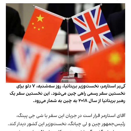
کی‌یر استارمر، نخست‌وزیر بریتانیا، روز سه‌شنبه، ۷ دلو برای
نخستین سفر رسمی راهی چین می‌شود. این نخستین سفر یک
رهبر بریتانیا از سال ۲۰۱۸ به چین به شمار می‌رود.
آقای استارمر قرار است در جریان این سفر با شی جی پینگ،
رئیس‌جمهور چین و لی چیانگ، نخست‌وزیر این کشور دیدار کند.