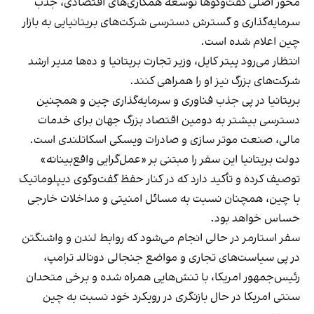
محور اصلی گفت‌وگوها توسعه همکاری‌های اقتصادی، جذب
سرمایه‌گذاری و گسترش دسترسی شرکت‌های بریتانیایی به بازار
چین اعلام شده است.
انتظار می‌رود پیتر کایل، وزیر تجارت بریتانیا و ده‌ها مدیر ارشد
شرکت‌های بزرگ نیز او را همراهی کنند.
بریتانیا در پی جذب فناوری و سرمایه‌گذاری چین و همچنین
دسترسی بیشتر به دومین اقتصاد بزرگ جهان برای خدمات
مالی، صنعت موتر سازی و صادرات ویسکی اسکاتلندی است.
دولت بریتانیا این سفر را مبتنی بر «عمل‌گرایی واقع‌بینانه»
توصیف کرده و تأکید دارد که در کنار حفظ گفت‌وگوی دیپلوماتیک
با چین، همچنان نسبت به مسائل امنیتی و مداخلات خارجی
حساس خواهد بود.
سفر استارمر در حالی انجام می‌شود که روابط لندن و واشنگتن
در پی سیاست‌های تجاری و مواضع جنجالی دونالد ترامپ،
رئیس‌جمهور امریکا، با تنش‌هایی همراه شده و برخی متحدان
سنتی امریکا در حال بازنگری در رویکرد خود نسبت به چین