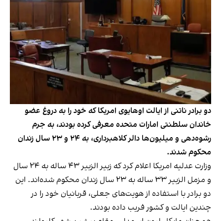
دو برادر ناتنی از ایالت اوهایوی امریکا که خود را به دروغ عضو
خاندان سلطنتی امارات متحده معرفی کرده بودند، به جرم
رشوه‌دهی و میلیون‌ها دالر کلاهبرداری، به ۲۴ و ۲۳ سال زندان
محکوم شدند.
وزارت عدلیه امریکا اعلام کرد که زبیر الزبیر ۴۳ ساله به ۲۴ سال
و مزمل الزبیر ۳۳ ساله به ۲۳ سال زندان محکوم شده‌اند. این
دو برادر با استفاده از هویت‌های جعلی، قربانیان خود را در
چندین ایالت و کشور فریب داده بودند.