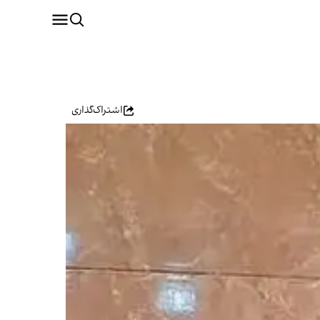
اشتراک‌گذاری