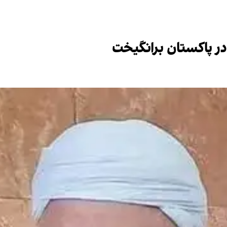
در پاکستان برانگیخت