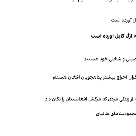
 ارگ کابل آورده است
تحصیلی و شغلی خود هستند
نگران اخراج بیشتر پناهجویان افغان هستم
از زندگی مردی که مرگش افغانستان را تکان داد
 محدودیت‌های طالبان