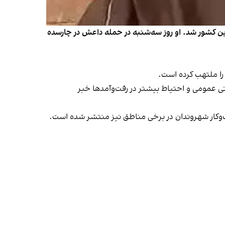
ین کشور شد. او روز سه‌شنبه در حمله داعش در چارسده
را ملتهب کرده است.
نی عمومی و احتیاط بیشتر در رفت‌وآمدها خبر
ب‌وکار شهروندان در برخی مناطق نیز منتشر شده است.