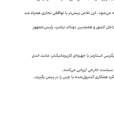
ده می‌شود. این تلاش پیش‌تر با توافقی تجاری همراه شد
داخل کشور و همچنین دونالد ترامپ، رئیس‌جمهور
نی استارمر با چهره‌ای کاریزماتیک‌تر، مانند اندی
ر سیاست خارجی ارزیابی می‌کنند.
یکرد همکاری کنترول‌شده با چین را در پیش بگیرند.