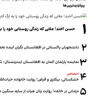
پربازدیدترین‌ها
۱
حسن آخند؛ ملایی که زندگی روستایی خود را به
۲
دانشجویان پاکستانی در افغانستان نگران آینده 
۳
نماینده پارلمان آلمان به افغانستان اینترنشنال: 
۴
اختصاصی
خشکسالی، بیکاری و قرض؛ روایت خانواده حیات‌الله 
۵
«زندانی در خانه»؛ روایت زنان هرات از سایه سنگین