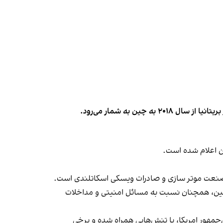
ن اعلام شده است.
 صنعت موتر سازی و صادرات ویسکی اسکاتلندی است.
با چین، همچنان نسبت به مسائل امنیتی و مداخلات
جمهور امریکا، با تنش‌هایی همراه شده و برخی