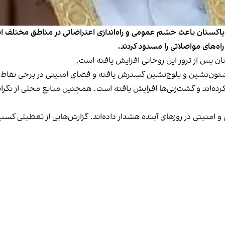
 پاکستان باعث خشم عمومی و راه‌اندازی اعتراضاتی در مناطق مختلف ا
ه‌های مواصلاتی را مسدود کردند.
ن پس از ترور این روحانی افزایش یافته است.
ی پشتون‌نشین و بلوچ‌نشین گسترش یافته و فضای امنیتی در برخی نقاط 
رده‌اند و گشت‌زنی‌ها افزایش یافته است. همچنین منابع محلی از نگرا
 امنیتی در روزهای آینده هشدار داده‌اند. گزارش‌هایی از تعطیلی کس