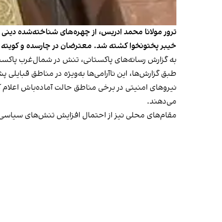
ترور مولانا محمد ادریس، از چهره‌های شناخته‌شده دینی
خیبر پختونخوا کشته شد. معترضان در چارسده و کویته را
به گزارش رسانه‌های پاکستانی، تنش در شمال‌غرب پاکستا
طبق گزارش‌ها، این ناآرامی‌ها به‌ویژه در مناطق قبایل
نیروهای امنیتی در برخی مناطق حالت آماده‌باش اعلام ک
می‌دهند.
مقام‌های محلی نیز از احتمال افزایش تنش‌های سیاسی و