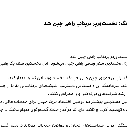
نگ؛ نخست‌وزیر بریتانیا راهی چین شد
گ، رئیس‌جمهور چین و لی چیانگ، نخست‌وزیر این کشور دیدار کند.
 سرمایه‌گذاری و گسترش دسترسی شرکت‌های بریتانیایی به بازار چی
ر ارشد شرکت‌های بزرگ نیز او را همراهی کنند.
مچنین دسترسی بیشتر به دومین اقتصاد بزرگ جهان برای خدمات مالی،
نانه» توصیف کرده و تأکید دارد که در کنار حفظ گفت‌وگوی دیپلوماتیک 
اشنگتن در پی سیاست‌های تجاری و مواضع جنجالی دونالد ترامپ، رئیس‌