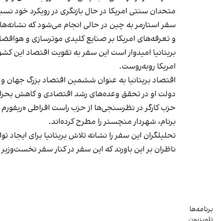
متحدان سنتی امریکا در حال بازنگری در رویکرد خود ن
سفر استارمر به چین در حالی انجام می‌شود که نشانه‌های
و تعرفه‌های امریکا بر صنایع کلیدی موترسازی و هوافضای
بریتانیا امیدوار است این سفر به تقویت اقتصاد این 
امریکا روبه‌روست.
اقتصاد بریتانیا به عنوان ششمین اقتصاد بزرگ جهان و ه
دولت او در تحقق وعده‌های رشد اقتصادی و کاهش بحران 
حزب کارگر در نظرسنجی‌ها از حزب راست افراطی «ریفورم یو
برنام، شهردار منچستر را مطرح کرده‌اند.
تحلیلگران این سفر را نشانه تلاش بریتانیا برای ایجاد ت
ناظران بر این باورند که این سفر در کنار سفر نخست‌وزیر
برنامه‌ها
تلویزیون