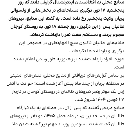
منابع محلی به افغانستان اینترنشنال گزارش دادند که روز
پنجشنبه ۱۷ ثور، درگیری مسلحانه‌ای در بخش‌هایی از ولسوالی
پریان ولایت پنجشیر رخ داده است. به گفته این منابع، نیروهای
طالبان پس از این درگیری، روز جمعه ۱۸ ثور، به روستای کوجان
هجوم بردند و دست‌کم هفت نفر را بازداشت کرده‌اند.
مقام‌های طالبان تاکنون هیچ اظهارنظری در خصوص این
درگیری و بازداشت‌ها نکرده‌اند.
هویت افراد بازداشت‌شده نیز هنوز به طور رسمی اعلام نشده
است.
بر اساس گزارش‌های دریافتی از منابع محلی، تنش‌های امنیتی
در منطقه پریان از چند ماه پیش آغاز شده است؛ حوادث با آتش
زدن یک موتر رنجر نیروهای طالبان در روستای کوجان در تاریخ
۲۷ قوس ۱۴۰۴ شروع شد.
منابع مردمی گفتند که پس از آن، در حمله‌ای به یک قرارگاه
طالبان در مسجد پریان، در ماه حمل ۱۴۰۵، دو نفر از نیروهای
طالبان کشته شدند. سومین رویداد مهم نیز کشته شدن ملا