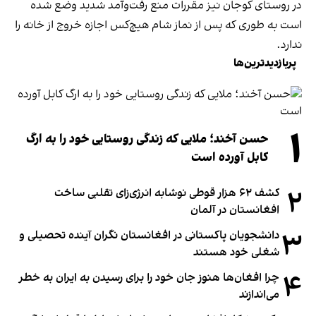
در روستای کوجان نیز مقررات منع رفت‌وآمد شدید وضع شده
است به طوری که پس از نماز شام هیچ‌کس اجازه خروج از خانه را
ندارد.
پربازدیدترین‌ها
۱
حسن آخند؛ ملایی که زندگی روستایی خود را به ارگ
کابل آورده است
۲
کشف ۶۲ هزار قوطی نوشابه انرژی‌زای تقلبی ساخت
افغانستان در آلمان
۳
دانشجویان پاکستانی در افغانستان نگران آینده تحصیلی و
شغلی خود هستند
۴
چرا افغان‌ها هنوز جان خود را برای رسیدن به ایران به خطر
می‌اندازند