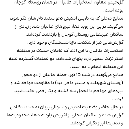
گل‌حیدر، معاون استخبارات طالبان در همان روستای کوجان
بوده است.
منابع محلی که به دلایلی امنیتی نخواستند نام شان ذکر شود،
می‌گویند در پی این رویدادها، نیروهای طالبان شمار زیادی از
ساکنان غیرنظامی روستای کوجان را بازداشت کرده‌اند.
گزارش‌هایی نیز از شکنجه بازداشت‌شدگان وجود دارد.
استخبارات طالبان با این ادعا که عاملان حملات در منطقه
استراتژیک سمهر دره، پنهان شده‌اند، دو عملیات گسترده علیه
این منطقه انجام داده است.
منابع می‌گویند در شب ۱۵ ثور، حمله طالبان از دو محور
(روستای شهربلند و مسیر داخل دره) با مقاومت مواجه شد و
نیروهای مهاجم با تحمل سه کشته و یک زخمی عقب‌نشینی
کردند.
در حال حاضر وضعیت امنیتی ولسوالی پریان به شدت نظامی
گزارش شده و ساکنان محلی از افزایش بازداشت‌ها، محدودیت‌ها
و تنش‌ها ابراز نگرانی کرده‌اند.