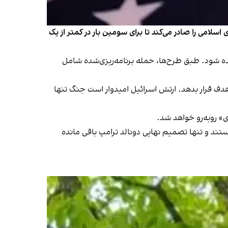
ی اسلامی را صادر می‌کند تا برای سومین بار در کمتر از یک
انده شود. طبق طرح‌ها، حمله برنامه‌ریزی‌شده شامل
هدف قرار بدهد. ارتش اسرائیل امیدوار است جنگ تنها
ی» روبه‌رو خواهد شد.
هستند و تنها تصمیم نهایی دونالد ترامپ باقی مانده