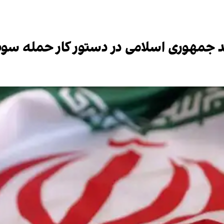
شد جمهوری اسلامی در دستور کار حمله س