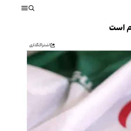
وم است
اشتراک‌گذاری