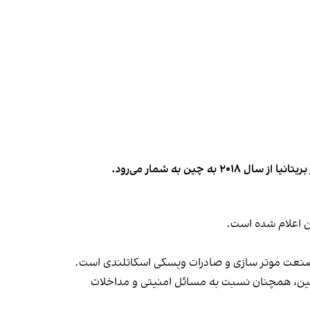
ن اعلام شده است.
 صنعت موتر سازی و صادرات ویسکی اسکاتلندی است.
با چین، همچنان نسبت به مسائل امنیتی و مداخلات