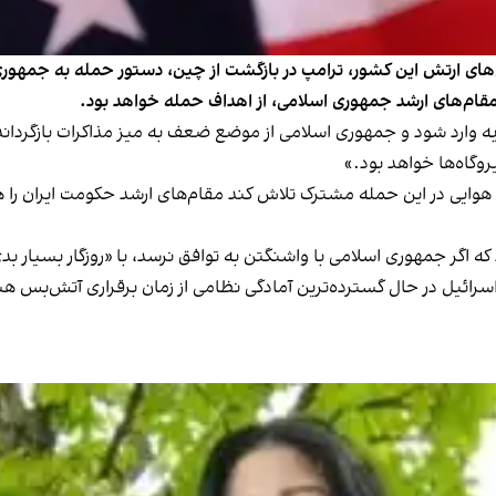
ارزیابی‌های ارتش این کشور، ترامپ در بازگشت از چین، دستور حمله به جمهور
مقام‌های ارشد جمهوری اسلامی، از اهداف حمله خواهد بود.
ن ضربه وارد شود و جمهوری اسلامی از موضع ضعف به میز مذاکرات بازگرد
وگاه‌ها خواهد بود.»
ی هوایی در این حمله مشترک تلاش کند مقام‌های ارشد حکومت ایران را 
که اگر جمهوری اسلامی با واشنگتن به توافق نرسد، با «روزگار بسیار بد
 و اسرائیل در حال گسترده‌ترین آمادگی نظامی از زمان برقراری آتش‌بس 