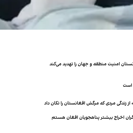
تان امنیت منطقه و جهان را تهدید می‌کند
 است
از زندگی مردی که مرگش افغانستان را تکان داد
نگران اخراج بیشتر پناهجویان افغان هستم