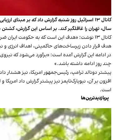
کانال ۱۳ اسرائیل روز شنبه گزارش داد که بر مبنای 
سال، تهران را غافلگیر کند. بر اساس این گزارش، کشتن 
کانال ۱۳ نوشت: «هدف این است که به حکومت ایرا
هدف قرار دادن زیرساخت‌های حاکمیتی، اهداف انرژی و نیر
در ادامه این گزارش آمده است: «برآورد می‌شود که نیرو
چند روز ادامه داشته باشد.»
پیشتر دونالد ترامپ، رئیس‌جمهور امریکا، نیز هشدار داد 
افزون بر آن، نیویارک‌تایمز نیز پیشتر گزارش داد امریکا
است.
پربازدیدترین‌ها