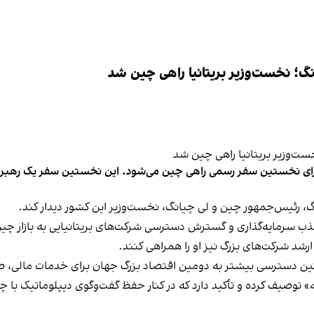
نگ؛ نخست‌وزیر بریتانیا راهی چین شد
گ، رئیس‌جمهور چین و لی چیانگ، نخست‌وزیر این کشور دیدار کند.
 سرمایه‌گذاری و گسترش دسترسی شرکت‌های بریتانیایی به بازار چی
ر ارشد شرکت‌های بزرگ نیز او را همراهی کنند.
مچنین دسترسی بیشتر به دومین اقتصاد بزرگ جهان برای خدمات مالی،
نانه» توصیف کرده و تأکید دارد که در کنار حفظ گفت‌وگوی دیپلوماتیک 