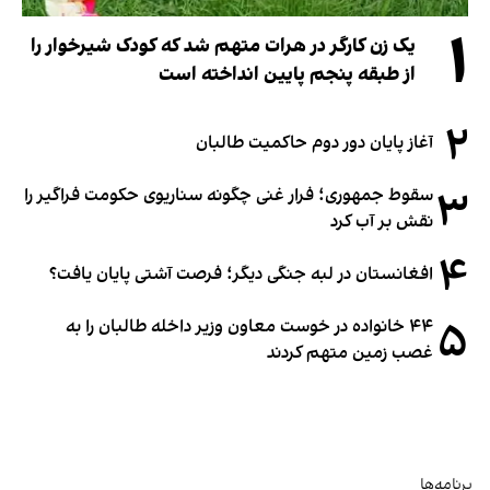
۱
یک زن کارگر در هرات متهم شد که کودک شیرخوار را
از طبقه پنجم پایین انداخته است
۲
آغاز پایان دور دوم حاکمیت طالبان
۳
سقوط جمهوری؛ فرار غنی چگونه سناریوی حکومت فراگیر را
نقش بر آب کرد
۴
افغانستان در لبه جنگی دیگر؛ فرصت آشتی پایان یافت؟
۵
۴۴ خانواده در خوست معاون وزیر داخله طالبان را به
غصب زمین متهم کردند
برنامه‌ها