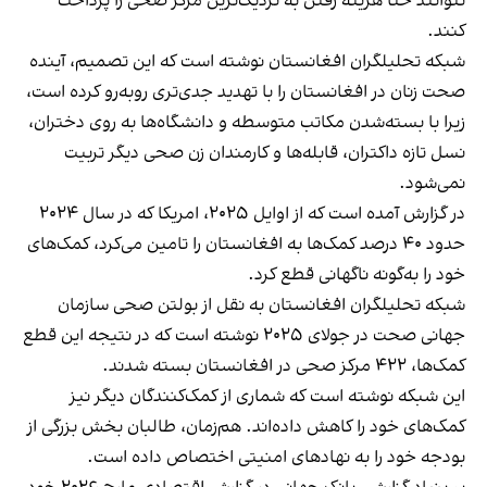
نتوانند حتا هزینه رفتن به نزدیک‌ترین مرکز صحی را پرداخت
کنند.
شبکه تحلیلگران افغانستان نوشته است که این تصمیم، آینده
صحت زنان در افغانستان را با تهدید جدی‌تری روبه‌رو کرده است،
زیرا با بسته‌شدن مکاتب متوسطه و دانشگاه‌ها به روی دختران،
نسل تازه داکتران، قابله‌ها و کارمندان زن صحی دیگر تربیت
نمی‌شود.
در گزارش آمده است که از اوایل ۲۰۲۵، امریکا که در سال ۲۰۲۴
حدود ۴۰ درصد کمک‌ها به افغانستان را تامین می‌کرد، کمک‌های
خود را به‌گونه ناگهانی قطع کرد.
شبکه تحلیلگران افغانستان به نقل از بولتن صحی سازمان
جهانی صحت در جولای ۲۰۲۵ نوشته است که در نتیجه این قطع
کمک‌ها، ۴۲۲ مرکز صحی در افغانستان بسته شدند.
این شبکه نوشته است که شماری از کمک‌کنندگان دیگر نیز
کمک‌های خود را کاهش داده‌اند. هم‌زمان، طالبان بخش بزرگی از
بودجه خود را به نهادهای امنیتی اختصاص داده است.