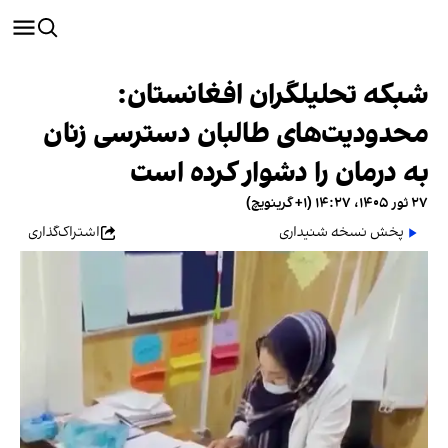
شبکه تحلیلگران افغانستان:
محدودیت‌های طالبان دسترسی زنان
به درمان را دشوار کرده است
۲۷ ثور ۱۴۰۵، ۱۴:۲۷ (‎+۱ گرینویچ)
پخش نسخه شنیداری
اشتراک‌گذاری