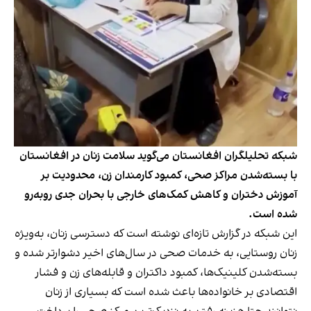
شبکه تحلیلگران افغانستان می‌گوید سلامت زنان در افغانستان
با بسته‌شدن مراکز صحی، کمبود کارمندان زن، محدودیت بر
آموزش دختران و کاهش کمک‌های خارجی با بحران جدی روبه‌رو
شده است.
این شبکه در گزارش تازه‌ای نوشته است که دسترسی زنان، به‌ویژه
زنان روستایی، به خدمات صحی در سال‌های اخیر دشوارتر شده و
بسته‌شدن کلینیک‌ها، کمبود داکتران و قابله‌های زن و فشار
اقتصادی بر خانواده‌ها باعث شده است که بسیاری از زنان