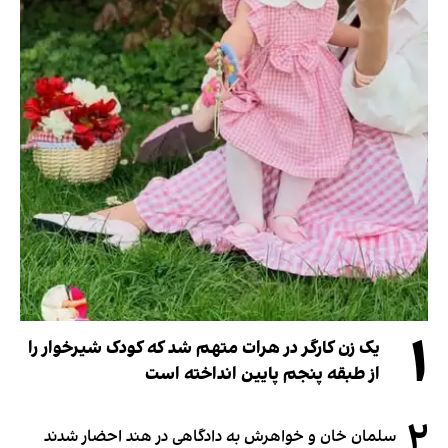
۱
یک زن کارگر در هرات متهم شد که کودک شیرخوار را
از طبقه پنجم پایین انداخته است
۲
سلمان خان و خواهرش به دادگاهی در هند احضار شدند