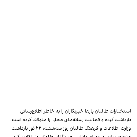
استخبارات طالبان بارها خبرنگاران را به خاطر اطلاع‌رسانی
بازداشت کرده و فعالیت رسانه‌های محلی را متوقف کرده است.
وزارت اطلاعات و فرهنگ طالبان روز سه‌شنبه، ۲۲ ثور بازداشت
منصور نیازی و عمران دانش، خبرنگاران طلوع‌نیوز را تایید کرد.