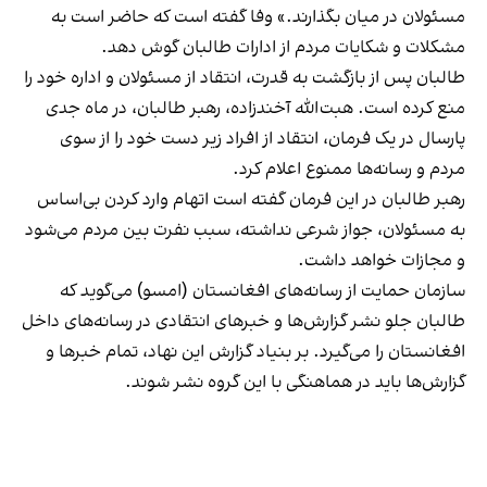
مسئولان در میان بگذارند.» وفا گفته است که حاضر است به
مشکلات و شکایات مردم از ادارات طالبان گوش دهد.
طالبان پس از بازگشت به قدرت، انتقاد از مسئولان و اداره خود را
منع کرده است. هبت‌الله آخندزاده، رهبر طالبان، در ماه جدی
پارسال در یک فرمان، انتقاد از افراد زیر دست خود را از سوی
مردم و رسانه‌ها ممنوع اعلام کرد.
رهبر طالبان در این فرمان گفته است اتهام وارد کردن بی‌اساس
به مسئولان، جواز شرعی نداشته، سبب نفرت بین مردم می‌شود
و مجازات خواهد داشت.
سازمان حمایت از رسانه‌های افغانستان (امسو) می‌گوید که
طالبان جلو نشر گزارش‌ها و خبرهای انتقادی در رسانه‌های داخل
افغانستان را می‌گیرد. بر بنیاد گزارش این نهاد، تمام خبرها و
گزارش‌ها باید در هماهنگی با این گروه نشر شوند.