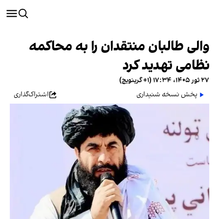
والی طالبان منتقدان را به محاکمه
نظامی تهدید کرد
۲۷ ثور ۱۴۰۵، ۱۷:۳۴ (‎+۱ گرینویچ)
پخش نسخه شنیداری
اشتراک‌گذاری