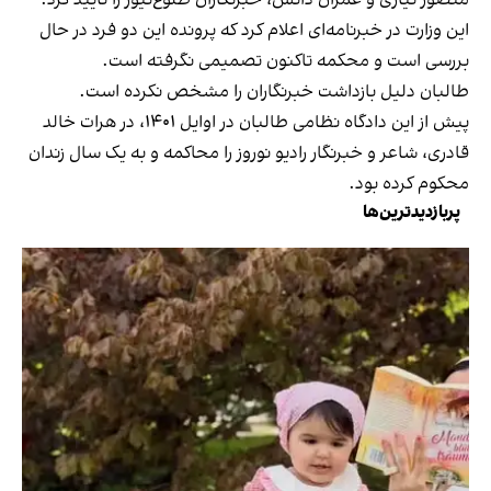
این وزارت در خبرنامه‌ای اعلام کرد که پرونده این دو فرد در حال
بررسی است و محکمه تاکنون تصمیمی نگرفته است.
طالبان دلیل بازداشت خبرنگاران را مشخص نکرده است.
پیش از این دادگاه نظامی طالبان در اوایل ۱۴۰۱، در هرات خالد
قادری، شاعر و خبرنگار رادیو نوروز را محاکمه و به یک سال زندان
محکوم کرده بود.
پربازدیدترین‌ها