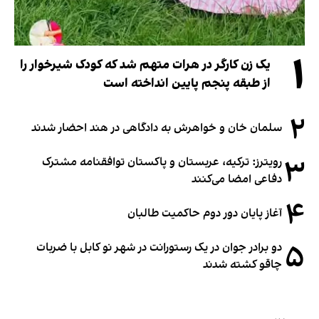
۱
یک زن کارگر در هرات متهم شد که کودک شیرخوار را
از طبقه پنجم پایین انداخته است
۲
سلمان خان و خواهرش به دادگاهی در هند احضار شدند
۳
رویترز: ترکیه، عربستان و پاکستان توافقنامه مشترک
دفاعی امضا می‌کنند
۴
آغاز پایان دور دوم حاکمیت طالبان
۵
دو برادر جوان در یک رستورانت در شهر نو کابل با ضربات
چاقو کشته شدند