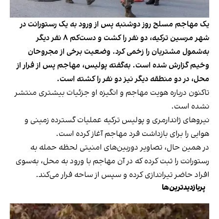
یک مهاجم مسلح روز دوشنبه پس از ورود به یک رستورانت در
شهر مرسین ترکیه، دو نفر را کشت و دست‌کم ۸ نفر دیگر
به‌شمول مشتریان را زخمی کرد. وضعیت برخی از مجروحان
وخیم گزارش شده است. به‌گفته پولیس، مهاجم پس از فرار از
محل، در دو منطقه دیگر نیز دو نفر را کشته است.
تاکنون درباره هویت مهاجم و انگیزه او جزئیات بیشتری منتشر
نشده است.
نیروهای ژاندارمری و پولیس ترکیه عملیات گسترده زمینی و
هوایی را برای بازداشت فرد مهاجم آغاز کرده است.
در همین حال، تصاویر دوربین‌های امنیتی لحظه حمله به
رستورانت را ثبت کرده که در آن مهاجم با ورود به محل، به‌سوی
افراد حاضر تیراندازی کرده و سپس از ساحه فرار می‌کند.
پربازدیدترین‌ها