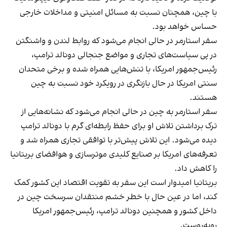
با چین، همچنان نسبت به مسائل امنیتی و مداخلات خارجی
حساس خواهد بود.
سفر استارمر در حالی انجام می‌شود که روابط لندن و واشنگتن
در پی سیاست‌های تجاری و مواضع جنجالی دونالد ترامپ،
رئیس‌جمهور امریکا، با تنش‌هایی همراه شده و برخی متحدان
سنتی امریکا در حال بازنگری در رویکرد خود نسبت به چین
هستند.
سفر استارمر به چین در حالی انجام می‌شود که نشانه‌هایی از
ترک برداشتن تلاش او برای حفظ رابطه‌ای گرم با دونالد ترامپ
دیده می‌شود. این تلاش پیش‌تر با توافقی تجاری همراه شد و
تعرفه‌های امریکا بر صنایع کلیدی موترسازی و هوافضای بریتانیا
را کاهش داد.
بریتانیا امیدوار است این سفر به تقویت اقتصاد این کشور کمک
کند، اما در عین حال با خطر خشم منتقدان سرسخت چین در
داخل کشور و همچنین دونالد ترامپ، رئیس‌جمهور امریکا
روبه‌روست.