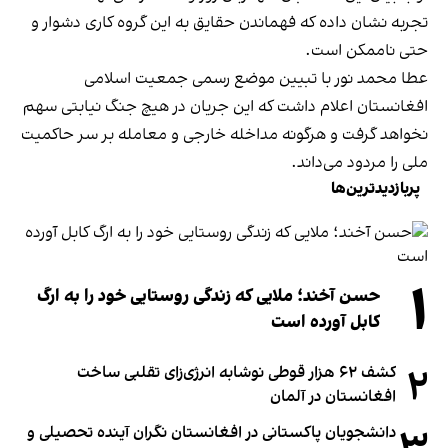
تجربه نشان داده که فهماندن حقایق به این گروه کاری دشوار و
حتی ناممکن است.
عطا محمد نور با تبیین موضع رسمی جمعیت اسلامی
افغانستان اعلام داشت که این جریان در هیچ جنگ نیابتی سهم
نخواهد گرفت و هرگونه مداخله خارجی و معامله بر سر حاکمیت
ملی را مردود می‌داند.
پربازدیدترین‌ها
۱
حسن آخند؛ ملایی که زندگی روستایی خود را به ارگ
کابل آورده است
۲
کشف ۶۲ هزار قوطی نوشابه انرژی‌زای تقلبی ساخت
افغانستان در آلمان
دانشجویان پاکستانی در افغانستان نگران آینده تحصیلی و