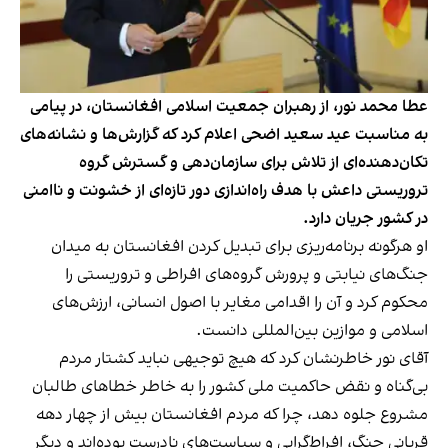
عطا محمد نور، از رهبران جمعیت اسلامی افغانستان، در پیامی
به مناسبت عید سعید اضحی اعلام کرد که گزارش‌ها و نشانه‌های
تکان‌دهنده‌ای از تلاش برای سازمان‌دهی و گسترش گروه
تروریستی داعش با هدف راه‌اندازی دور تازه‌ای از خشونت و ناامنی
در کشور جریان دارد.
او هرگونه برنامه‌ریزی برای تبدیل کردن افغانستان به میدان
جنگ‌های نیابتی و پرورش گروه‌های افراطی و تروریستی را
محکوم کرد و آن را اقدامی مغایر با اصول انسانی، ارزش‌های
اسلامی و موازین بین‌المللی دانست.
آقای نور خاطرنشان کرد که هیچ توجیهی نباید کشتار مردم
بی‌گناه و نقض حاکمیت ملی کشور را به خاطر خطاهای طالبان
مشروع جلوه دهد، چرا که مردم افغانستان بیش از چهار دهه
قربانی جنگ، افراط‌گرایی و سیاست‌های نادرست بوده‌اند و دیگر