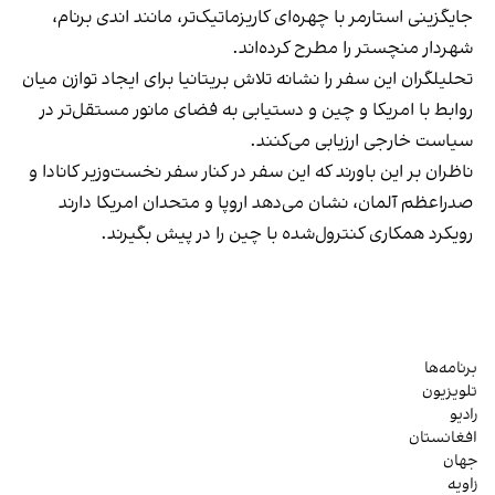
جایگزینی استارمر با چهره‌ای کاریزماتیک‌تر، مانند اندی برنام،
شهردار منچستر را مطرح کرده‌اند.
تحلیلگران این سفر را نشانه تلاش بریتانیا برای ایجاد توازن میان
روابط با امریکا و چین و دستیابی به فضای مانور مستقل‌تر در
سیاست خارجی ارزیابی می‌کنند.
ناظران بر این باورند که این سفر در کنار سفر نخست‌وزیر کانادا و
صدراعظم آلمان، نشان می‌دهد اروپا و متحدان امریکا دارند
رویکرد همکاری کنترول‌شده با چین را در پیش بگیرند.
برنامه‌ها
تلویزیون
رادیو
افغانستان
جهان
زاویه