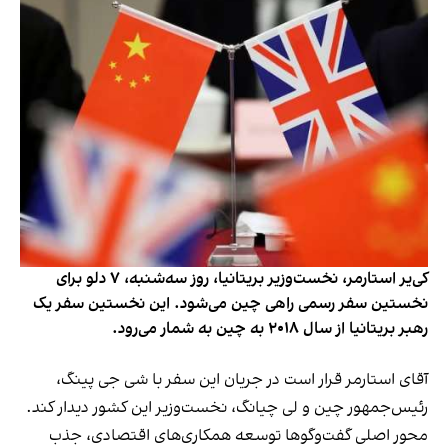
کی‌یر استارمر، نخست‌وزیر بریتانیا، روز سه‌شنبه، ۷ دلو برای
نخستین سفر رسمی راهی چین می‌شود. این نخستین سفر یک
رهبر بریتانیا از سال ۲۰۱۸ به چین به شمار می‌رود.
آقای استارمر قرار است در جریان این سفر با شی جی پینگ،
رئیس‌جمهور چین و لی چیانگ، نخست‌وزیر این کشور دیدار کند.
محور اصلی گفت‌وگوها توسعه همکاری‌های اقتصادی، جذب