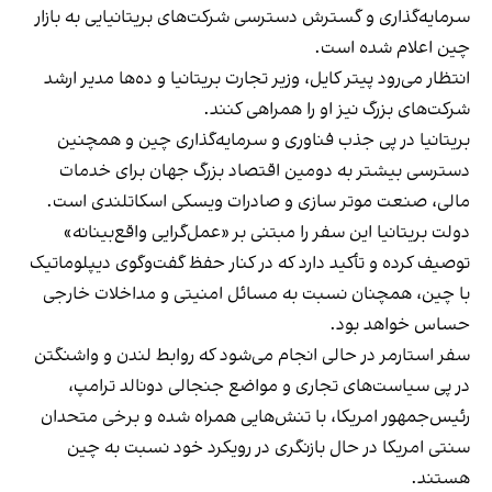
سرمایه‌گذاری و گسترش دسترسی شرکت‌های بریتانیایی به بازار
چین اعلام شده است.
انتظار می‌رود پیتر کایل، وزیر تجارت بریتانیا و ده‌ها مدیر ارشد
شرکت‌های بزرگ نیز او را همراهی کنند.
بریتانیا در پی جذب فناوری و سرمایه‌گذاری چین و همچنین
دسترسی بیشتر به دومین اقتصاد بزرگ جهان برای خدمات
مالی، صنعت موتر سازی و صادرات ویسکی اسکاتلندی است.
دولت بریتانیا این سفر را مبتنی بر «عمل‌گرایی واقع‌بینانه»
توصیف کرده و تأکید دارد که در کنار حفظ گفت‌وگوی دیپلوماتیک
با چین، همچنان نسبت به مسائل امنیتی و مداخلات خارجی
حساس خواهد بود.
سفر استارمر در حالی انجام می‌شود که روابط لندن و واشنگتن
در پی سیاست‌های تجاری و مواضع جنجالی دونالد ترامپ،
رئیس‌جمهور امریکا، با تنش‌هایی همراه شده و برخی متحدان
سنتی امریکا در حال بازنگری در رویکرد خود نسبت به چین
هستند.