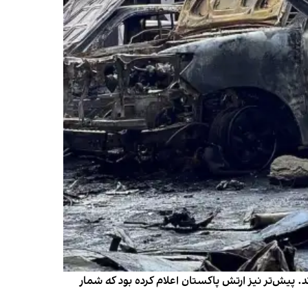
د. پیش‌تر نیز ارتش پاکستان اعلام کرده بود که شمار