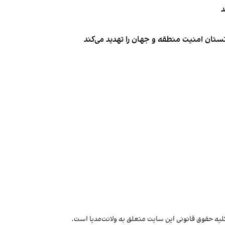
د
تان امنیت منطقه و جهان را تهدید می‌کند
لیه حقوق قانونی این سایت متعلق به ولانت‌مدیا است.