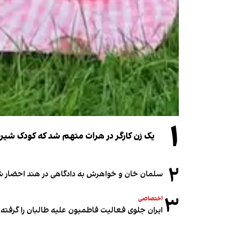
۱
یک زن کارگر در هرات متهم شد که کودک شیرخو
۲
سلمان خان و خواهرش به دادگاهی در هند احضار ش
۳
اختصاصی
ایران جلوی فعالیت فاطمیون علیه طالبان را گرفته