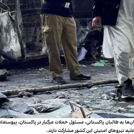
غان‌ها به طالبان پاکستانی، مسئول حملات مرگبار در پاکستان، پیوسته‌ان
علیه نیروهای امنیتی این کشور مشارکت دارند.