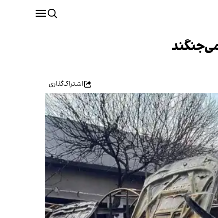
می‌جنگند
اشتراک‌گذاری