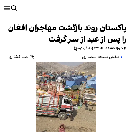
پاکستان روند بازگشت مهاجران افغان
را پس از عید از سر گرفت
۱۱ جوزا ۱۴۰۵، ۱۳:۱۴ (‎+۱ گرینویچ)
پخش نسخه شنیداری
اشتراک‌گذاری