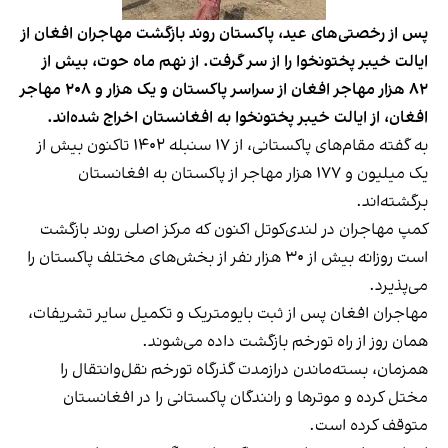
پس از رخصتی‌های عید، پاکستان روند بازگشت مهاجران افغان از
ایالت خیبر پختونخوا را از سر گرفت. از نهم ماه حوت، بیش از
۸۲ هزار مهاجر افغان از سراسر پاکستان و یک هزار و ۲۰۸ مهاجر
افغان، از ایالت خیبر پختونخوا به افغانستان اخراج شده‌اند.
به گفته مقام‌های پاکستانی، از ۱۷ سنبله ۱۴۰۲ تاکنون بیش از
یک میلیون و ۱۷۷ هزار مهاجر از پاکستان به افغانستان
برگشته‌اند.
کمپ مهاجران در لندی‌کوتل اکنون که مرکز اصلی روند بازگشت
است روزانه بیش از ۳۰ هزار نفر از بخش‌های مختلف پاکستان را
می‌پذیرد.
مهاجران افغان پس از ثبت بایومتریک و تکمیل سایر تشریفات،
همان روز از راه تورخم بازگشت داده می‌شوند.
همزمان، بسته‌ماندن درازمدت گذرگاه تورخم نقل‌وانتقال را
مختل کرده و موترها و رانندگان پاکستانی را در افغانستان
متوقف کرده است.