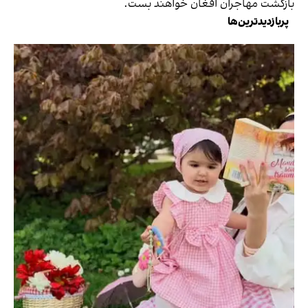
بازگشت مهاجران افغان خواهند بست.
پربازدیدترین‌ها