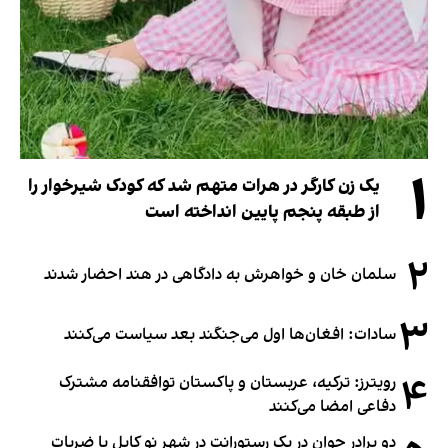
۱
یک زن کارگر در هرات متهم شد که کودک شیرخوار را
از طبقه پنجم پایین انداخته است
۲
سلمان خان و خواهرش به دادگاهی در هند احضار شدند
۳
سادات: افغان‌ها اول می‌جنگند بعد سیاست می‌کنند
۴
رویترز: ترکیه، عربستان و پاکستان توافقنامه مشترک
دفاعی امضا می‌کنند
دو برادر جوان در یک رستورانت در شهر نو کابل با ضربات