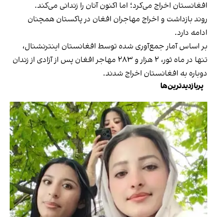
افغانستان اخراج می‌کرد؛ اما اکنون آنان را زندانی می‌کند.
روند بازداشت و اخراج مهاجران افغان در پاکستان همچنان
ادامه دارد.
بر اساس آمار جمع‌آوری شده توسط افغانستان اینترنشنال،
تنها در ماه ثور، ۲ هزار و ۲۸۳ مهاجر افغان پس از آزادی از زندان
دوباره به افغانستان اخراج شدند.
پربازدیدترین‌ها