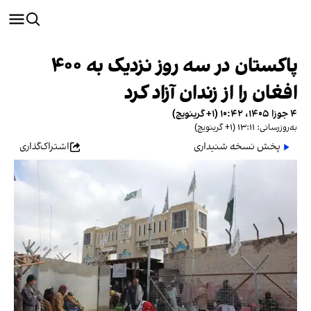
پاکستان در سه روز نزدیک به ۴۰۰
افغان را از زندان آزاد کرد
۴ جوزا ۱۴۰۵، ۱۰:۴۲ (‎+۱ گرینویچ)
به‌روزرسانی: ۱۳:۱۱ (‎+۱ گرینویچ)
پخش نسخه شنیداری
اشتراک‌گذاری