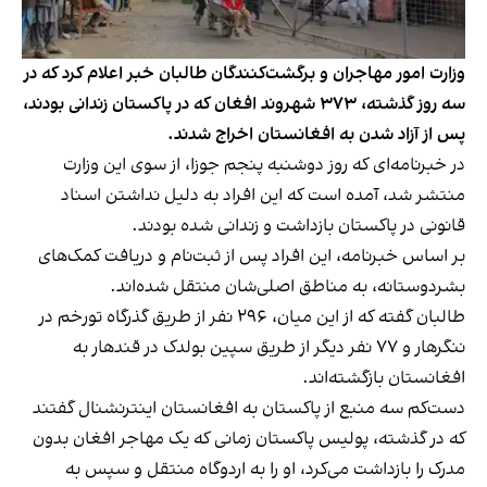
وزارت امور مهاجران و برگشت‌کنندگان طالبان خبر اعلام کرد که در
سه روز گذشته، ۳۷۳ شهروند افغان که در پاکستان زندانی بودند،
پس از آزاد شدن به افغانستان اخراج شدند.
در خبرنامه‌ای که روز دوشنبه پنجم جوزا، از سوی این وزارت
منتشر شد، آمده است که این افراد به دلیل نداشتن اسناد
قانونی در پاکستان بازداشت و زندانی شده بودند.
بر اساس خبرنامه، این افراد پس از ثبت‌نام و دریافت کمک‌های
بشردوستانه، به مناطق اصلی‌شان منتقل شده‌اند.
طالبان گفته که از این میان، ۲۹۶ نفر از طریق گذرگاه تورخم در
ننگرهار و ۷۷ نفر دیگر از طریق سپین بولدک در قندهار به
افغانستان بازگشته‌اند.
دست‌کم سه منبع از پاکستان به افغانستان اینترنشنال گفتند
که در گذشته، پولیس پاکستان زمانی که یک مهاجر افغان بدون
مدرک را بازداشت می‌کرد، او را به اردوگاه منتقل و سپس به