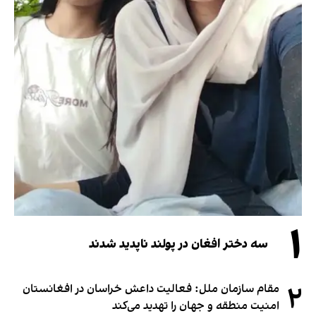
۱
سه دختر افغان در پولند ناپدید شدند
۲
مقام سازمان ملل: فعالیت داعش خراسان در افغانستان
امنیت منطقه و جهان را تهدید می‌کند