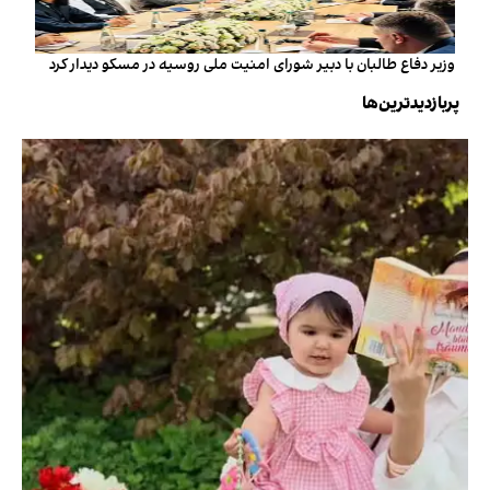
وزیر دفاع طالبان با دبیر شورای امنیت ملی روسیه در مسکو دیدار کرد
پربازدیدترین‌ها