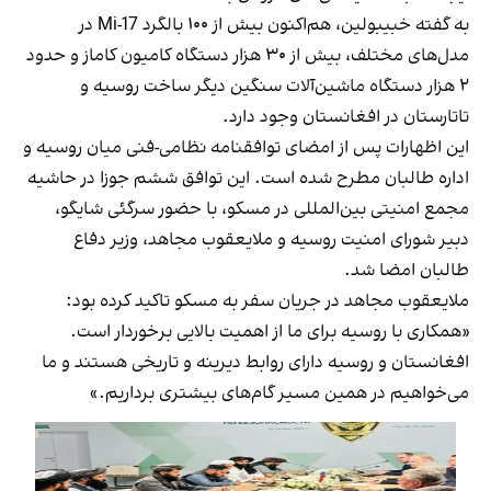
به گفته خبیبولین، هم‌اکنون بیش از ۱۰۰ بالگرد Mi-17 در
مدل‌های مختلف، بیش از ۳۰ هزار دستگاه کامیون کاماز و حدود
۲ هزار دستگاه ماشین‌آلات سنگین دیگر ساخت روسیه و
تاتارستان در افغانستان وجود دارد.
این اظهارات پس از امضای توافقنامه نظامی-فنی میان روسیه و
اداره طالبان مطرح شده است. این توافق ششم جوزا در حاشیه
مجمع امنیتی بین‌المللی در مسکو، با حضور سرگئی شایگو،
دبیر شورای امنیت روسیه و ملایعقوب مجاهد، وزیر دفاع
طالبان امضا شد.
ملایعقوب مجاهد در جریان سفر به مسکو تاکید کرده بود:
«همکاری با روسیه برای ما از اهمیت بالایی برخوردار است.
افغانستان و روسیه دارای روابط دیرینه و تاریخی هستند و ما
می‌خواهیم در همین مسیر گام‌های بیشتری برداریم.»