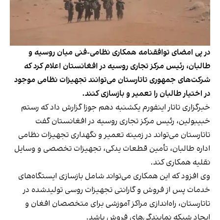
در پی امضای توافقنامه همکاری نظامی-فنی میان روسیه و
طالبان، رئیس مرکز تجاری روسیه در افغانستان اعلام کرد که
شرکت‌های جمهوری تاتارستان می‌توانند تجهیزات نظامی موجود
در اختیار طالبان را تعمیر و بازسازی کنند.
خبرگزاری تاتار اینفورم یکشنبه دهم جوزا گزارش داد که رستم
خبیبولین، رئیس مرکز تجاری روسیه در افغانستان گفت
تاتارستان می‌تواند در زمینه تعمیر و نگهداری تجهیزات نظامی
اداره طالبان، تأمین قطعات یدکی، تجهیزات تخصصی و وسایل
نقلیه همکاری کند.
وی افزود که این همکاری می‌تواند شامل بازسازی ایستگاه‌های
خدمات پس از فروش و گارانتی تجهیزات روسی تولیدشده در
تاتارستان، راه‌اندازی مراکز آموزشی برای متخصصان افغان و
ایجاد شبکه نمایندگی‌های فروش باشد.