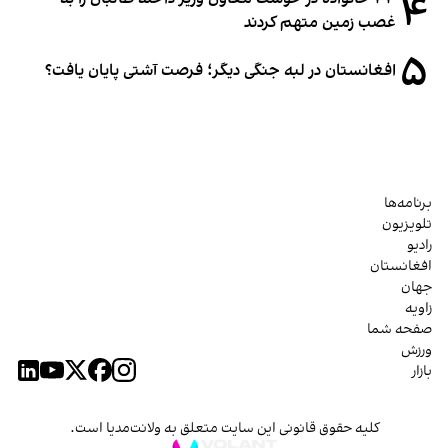
۴
غصب زمین متهم کردند
۵
افغانستان در لبه جنگی دیگر؛ فرصت آشتی پایان یافت؟
برنامه‌ها
تلویزیون
رادیو
افغانستان
جهان
زاویه
صفحه شما
ورزش
بازار
کلیه حقوق قانونی این سایت متعلق به ولانت‌مدیا است.