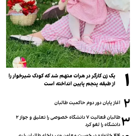
۱
یک زن کارگر در هرات متهم شد که کودک شیرخوار را
از طبقه پنجم پایین انداخته است
۲
آغاز پایان دور دوم حاکمیت طالبان
۳
طالبان فعالیت ۷ دانشگاه خصوصی را تعلیق و جواز ۲
دانشگاه را لغو کرد
۴۴ خانواده در خوست معاون وزیر داخله طالبان را به