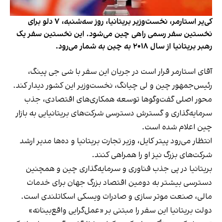
کی‌یر استارمر، نخست‌وزیر بریتانیا، روز سه‌شنبه، ۷ دلو برای
نخستین سفر رسمی راهی چین می‌شود. این نخستین سفر یک
رهبر بریتانیا از سال ۲۰۱۸ به چین به شمار می‌رود.
آقای استارمر قرار است در جریان این سفر با شی جی پینگ،
رئیس‌جمهور چین و لی چیانگ، نخست‌وزیر این کشور دیدار کند.
محور اصلی گفت‌وگوها توسعه همکاری‌های اقتصادی، جذب
سرمایه‌گذاری و گسترش دسترسی شرکت‌های بریتانیایی به بازار
چین اعلام شده است.
انتظار می‌رود پیتر کایل، وزیر تجارت بریتانیا و ده‌ها مدیر ارشد
شرکت‌های بزرگ نیز او را همراهی کنند.
بریتانیا در پی جذب فناوری و سرمایه‌گذاری چین و همچنین
دسترسی بیشتر به دومین اقتصاد بزرگ جهان برای خدمات
مالی، صنعت موتر سازی و صادرات ویسکی اسکاتلندی است.
دولت بریتانیا این سفر را مبتنی بر «عمل‌گرایی واقع‌بینانه»