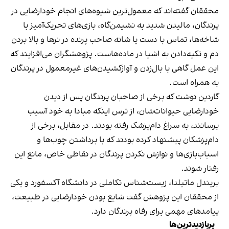
محققان گفته‌اند که معمول‌ترین شیوه‌های انجام خودارضایی در
پرندگان، مالیدن شدید به نشیمن‌گاه، بازی‌های تحریک‌آمیز با
شاخه‌ها، تماس با دست یا شانه صاحب پرنده در نرها و بالا بردن
دم و تکیه‌دادن به اشیا در ماده‌هاست. پژوهشگران می‌افزایند که
این عمل گاهی با بال‌زدن و آوازکشیدن‌های غیرمعمول در پرندگان
به همراه است.
گاردین نوشت که برخی از صاحبان پرندگان پس از دیدن
خودارضایی حیوانات‌شان، از ترس اینکه مبادا به خود آسیب
برسانند، به سراغ دام‌پزشک رفته بودند. در مقابل، برخی از
دام‌پزشکان پیشنهاد کرده بودند که با برداشتن چوب‌ها و
اسباب‌بازی‌ها و نوازش نکردن پرندگان در نقاطی خاص، مانع این
رفتار شوند.
بریندل ماتیلدا، زیست‌شناس تکاملی در دانشگاه آکسفورد و یکی
از محققان این پژوهش گفت شایع‌ بودن خودارضایی در طبیعت،
پیامدهای مهمی برای رفاه پرندگان دارد.
پربازدیدترین‌ها