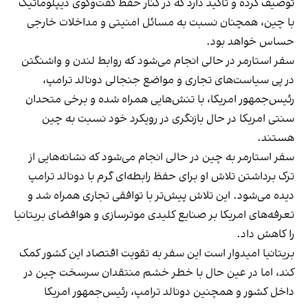
توصیف کرده و تأکید دارد که در کنار حفظ گفت‌وگوی دیپلوماتیک
با چین، همچنان نسبت به مسائل امنیتی و مداخلات خارجی
حساس خواهد بود.
سفر استارمر در حالی انجام می‌شود که روابط لندن و واشنگتن
در پی سیاست‌های تجاری و مواضع جنجالی دونالد ترامپ،
رئیس‌جمهور امریکا، با تنش‌هایی همراه شده و برخی متحدان
سنتی امریکا در حال بازنگری در رویکرد خود نسبت به چین
هستند.
سفر استارمر به چین در حالی انجام می‌شود که نشانه‌هایی از
ترک برداشتن تلاش او برای حفظ رابطه‌ای گرم با دونالد ترامپ
دیده می‌شود. این تلاش پیش‌تر با توافقی تجاری همراه شد و
تعرفه‌های امریکا بر صنایع کلیدی موترسازی و هوافضای بریتانیا
را کاهش داد.
بریتانیا امیدوار است این سفر به تقویت اقتصاد این کشور کمک
کند، اما در عین حال با خطر خشم منتقدان سرسخت چین در
داخل کشور و همچنین دونالد ترامپ، رئیس‌جمهور امریکا