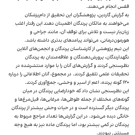
قفس انجام می‌دهند.
به گزارش گاردین، پژوهشگران این تحقیق از دام‌پزشکان
می‌خواهند به مالکان پرندگان اطمینان دهند این رفتار اغلب
زیان‌بار نیست و تلاش برای توقف آن، مانند جراحی و
هورمون‌درمانی، می‌تواند پیامدهای بدتری داشته باشد.
این تیم پژوهشی از کارشناسان پرندگان و انجمن‌های آنلاین
نگهدارندگان، پرورش‌دهندگان و علاقه‌مندان به پرندگان
نظرسنجی کردند و گزارش‌های آنان را با موارد منتشرشده در
تحقیقات علمی تلفیق کردند. در مجموع، آنان اطلاعاتی را درباره
۱۲۰ گونه پرنده، اعم از اسیر و وحشی، جمع‌آوری کردند.
این نظرسنجی نشان داد که خودارضایی پرندگان در میان
گونه‌های مختلف از جمله طوطی‌ها، مرغابی‌ها، فیل‌مرغ‌ها و
پرندگان دیگر گسترده است و در حیات وحش بیشتر از پرندگان
خانگی دیده می‌شود. در این گزارش‌ها تعداد مراجع مربوط به
پرندگان نر کمی بیشتر بود، اما پرندگان ماده نیز به هیچ وجه
مستثنی نبودند.