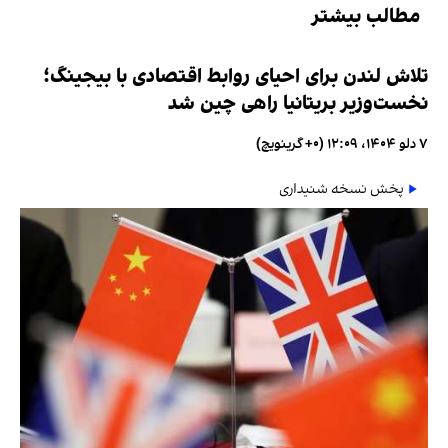
مطالب بیشتر
تلاش لندن برای احیای روابط اقتصادی با بیجینگ؛
نخست‌وزیر بریتانیا راهی چین شد
۷ دلو ۱۴۰۴، ۱۲:۰۹ (‎+۰ گرینویچ)
پخش نسخه شنیداری