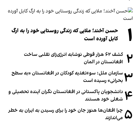
۱
حسن آخند؛ ملایی که زندگی روستایی خود را به ارگ
کابل آورده است
۲
کشف ۶۲ هزار قوطی نوشابه انرژی‌زای تقلبی ساخت
افغانستان در آلمان
۳
سازمان ملل: سوء‌تغذیه کودکان در افغانستان «به سطح
بحرانی» رسیده است
۴
دانشجویان پاکستانی در افغانستان نگران آینده تحصیلی و
شغلی خود هستند
۵
چرا افغان‌ها هنوز جان خود را برای رسیدن به ایران به خطر
می‌اندازند