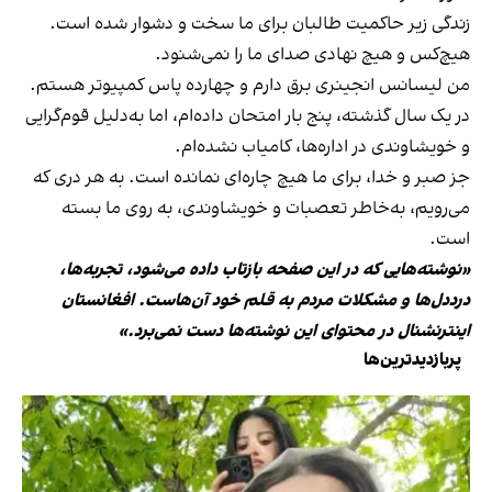
زندگی زیر حاکمیت طالبان برای ما سخت و دشوار شده است.
هیچ‌کس و هیچ نهادی صدای ما را نمی‌شنود.
من لیسانس انجینری برق دارم و چهارده پاس کمپیوتر هستم.
در یک سال گذشته، پنج بار امتحان داده‌ام، اما به‌دلیل قوم‌گرایی
و خویشاوندی در اداره‌ها، کامیاب نشده‌ام.
جز صبر و خدا، برای ما هیچ چاره‌ای نمانده است. به هر دری که
می‌رویم، به‌خاطر تعصبات و خویشاوندی، به روی ما بسته
است.
«نوشته‌هایی که در این صفحه بازتاب داده می‌شود، تجربه‌ها،
درددل‌ها و مشکلات مردم به قلم خود آن‌هاست. افغانستان
اینترنشنال در محتوای این نوشته‌ها دست نمی‌برد.»
پربازدیدترین‌ها