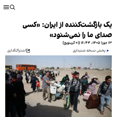
یک بازگشت‌کننده از ایران: «کسی
صدای ما را نمی‌شنود»
۱۳ جوزا ۱۴۰۵، ۱۶:۴۴ (‎+۱ گرینویچ)
پخش نسخه شنیداری
اشتراک‌گذاری