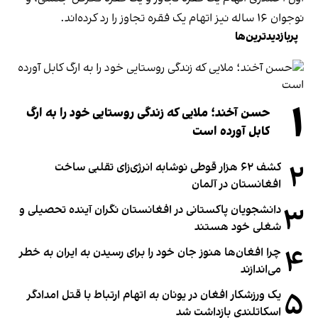
نوجوان ۱۶ ساله نیز اتهام یک فقره تجاوز را رد کرده‌اند.
پربازدیدترین‌ها
۱
حسن آخند؛ ملایی که زندگی روستایی خود را به ارگ
کابل آورده است
۲
کشف ۶۲ هزار قوطی نوشابه انرژی‌زای تقلبی ساخت
افغانستان در آلمان
۳
دانشجویان پاکستانی در افغانستان نگران آینده تحصیلی و
شغلی خود هستند
۴
چرا افغان‌ها هنوز جان خود را برای رسیدن به ایران به خطر
می‌اندازند
۵
یک ورزشکار افغان در یونان به اتهام ارتباط با قتل امدادگر
اسکاتلندی بازداشت شد