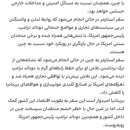
با چین، همچنان نسبت به مسائل امنیتی و مداخلات خارجی
حساس خواهد بود.
سفر استارمر در حالی انجام می‌شود که روابط لندن و واشنگتن
در پی سیاست‌های تجاری و مواضع جنجالی دونالد ترامپ،
رئیس‌جمهور امریکا، با تنش‌هایی همراه شده و برخی متحدان
سنتی امریکا در حال بازنگری در رویکرد خود نسبت به چین
هستند.
سفر استارمر به چین در حالی انجام می‌شود که نشانه‌هایی از
ترک برداشتن تلاش او برای حفظ رابطه‌ای گرم با دونالد ترامپ
دیده می‌شود. این تلاش پیش‌تر با توافقی تجاری همراه شد و
تعرفه‌های امریکا بر صنایع کلیدی موترسازی و هوافضای بریتانیا
را کاهش داد.
بریتانیا امیدوار است این سفر به تقویت اقتصاد این کشور کمک
کند، اما در عین حال با خطر خشم منتقدان سرسخت چین در
داخل کشور و همچنین دونالد ترامپ، رئیس‌جمهور امریکا
روبه‌روست.