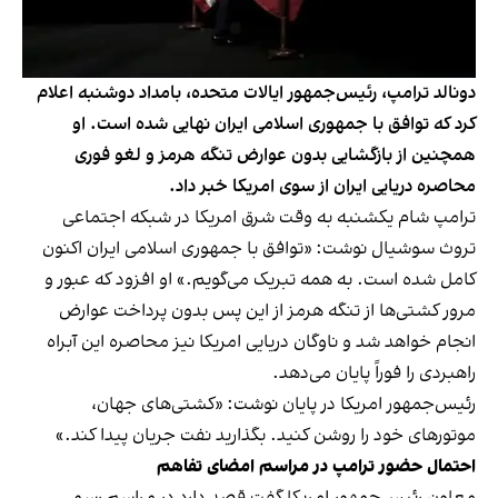
دونالد ترامپ، رئیس‌جمهور ایالات متحده، بامداد دوشنبه اعلام
کرد که توافق با جمهوری اسلامی ایران نهایی شده است. او
همچنین از بازگشایی بدون عوارض تنگه هرمز و لغو فوری
محاصره دریایی ایران از سوی امریکا خبر داد.
ترامپ شام یکشنبه به وقت شرق امریکا در شبکه اجتماعی
تروث سوشیال نوشت: «توافق با جمهوری اسلامی ایران اکنون
کامل شده است. به همه تبریک می‌گویم.» او افزود که عبور و
مرور کشتی‌ها از تنگه هرمز از این پس بدون پرداخت عوارض
انجام خواهد شد و ناوگان دریایی امریکا نیز محاصره این آبراه
راهبردی را فوراً پایان می‌دهد.
رئیس‌جمهور امریکا در پایان نوشت: «کشتی‌های جهان،
موتورهای خود را روشن کنید. بگذارید نفت جریان پیدا کند.»
احتمال حضور ترامپ در مراسم امضای تفاهم