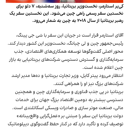
کی‌یر استارمر، نخست‌وزیر بریتانیا، روز سه‌شنبه، ۷ دلو برای
نخستین سفر رسمی راهی چین می‌شود. این نخستین سفر یک
رهبر بریتانیا از سال ۲۰۱۸ به چین به شمار می‌رود.
آقای استارمر قرار است در جریان این سفر با شی جی پینگ،
رئیس‌جمهور چین و لی چیانگ، نخست‌وزیر این کشور دیدار کند.
محور اصلی گفت‌وگوها توسعه همکاری‌های اقتصادی، جذب
سرمایه‌گذاری و گسترش دسترسی شرکت‌های بریتانیایی به بازار
چین اعلام شده است.
انتظار می‌رود پیتر کایل، وزیر تجارت بریتانیا و ده‌ها مدیر ارشد
شرکت‌های بزرگ نیز او را همراهی کنند.
بریتانیا در پی جذب فناوری و سرمایه‌گذاری چین و همچنین
دسترسی بیشتر به دومین اقتصاد بزرگ جهان برای خدمات
مالی، صنعت موتر سازی و صادرات ویسکی اسکاتلندی است.
دولت بریتانیا این سفر را مبتنی بر «عمل‌گرایی واقع‌بینانه»
توصیف کرده و تأکید دارد که در کنار حفظ گفت‌وگوی دیپلوماتیک