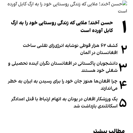
۱
حسن آخند؛ ملایی که زندگی روستایی خود را به ارگ
کابل آورده است
۲
کشف ۶۲ هزار قوطی نوشابه انرژی‌زای تقلبی ساخت
افغانستان در آلمان
۳
دانشجویان پاکستانی در افغانستان نگران آینده تحصیلی و
شغلی خود هستند
۴
چرا افغان‌ها هنوز جان خود را برای رسیدن به ایران به خطر
می‌اندازند
۵
یک ورزشکار افغان در یونان به اتهام ارتباط با قتل امدادگر
اسکاتلندی بازداشت شد
مطالب بیشتر