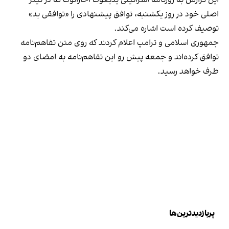
این گزارش به روزنامه اسرائیلی یدیعوت آحارانوت که در تیتر
اصلی خود در روز یکشنبه، توافق پیشنهادی را «توافقی بد»
توصیف کرده است اشاره می‌کند.
جمهوری اسلامی و ترامپ اعلام کردند که روی متن تفاهم‌نامه
توافق کرده‌اند و جمعه پیش رو این تفاهم‌نامه به امضای دو
طرف خواهد رسید.
پربازدیدترین‌ها