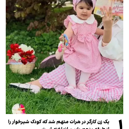
۱
یک زن کارگر در هرات متهم شد که کودک شیرخوار را