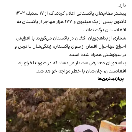
دارد.
پیشتر مقام‌های پاکستانی اعلام کردند که از ۱۷ سنبله ۱۴۰۲
تاکنون بیش از یک میلیون و ۱۷۷ هزار مهاجر از پاکستان به
افغانستان برگشته‌اند.
شماری از پناهجویان افغان در پاکستان می‌گویند با افزایش
اخراج مهاجران افغان از سوی پاکستان، زندگی‌شان با ترس و
بی‌سرنوشتی همراه شده است.
پناهجویان معترض هشدار می‌دهند که در صورت اخراج به
افغانستان، جان‌شان با خطر مواجه خواهد شد.
پربازدیدترین‌ها