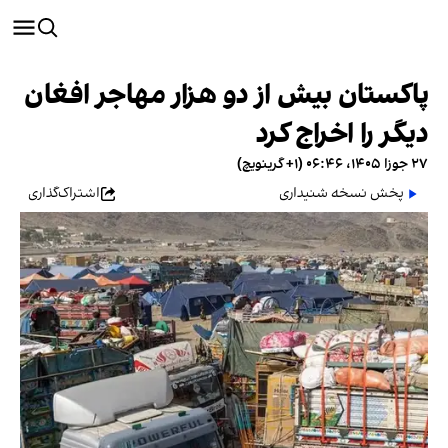
پاکستان بیش از دو هزار مهاجر افغان
دیگر را اخراج کرد
۲۷ جوزا ۱۴۰۵، ۰۶:۴۶ (‎+۱ گرینویچ)
پخش نسخه شنیداری
اشتراک‌گذاری