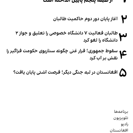
از طبقه پنجم پایین انداخته است
۲
آغاز پایان دور دوم حاکمیت طالبان
۳
طالبان فعالیت ۷ دانشگاه خصوصی را تعلیق و جواز ۲
دانشگاه را لغو کرد
۴
سقوط جمهوری؛ فرار غنی چگونه سناریوی حکومت فراگیر را
نقش بر آب کرد
۵
افغانستان در لبه جنگی دیگر؛ فرصت آشتی پایان یافت؟
برنامه‌ها
تلویزیون
رادیو
افغانستان