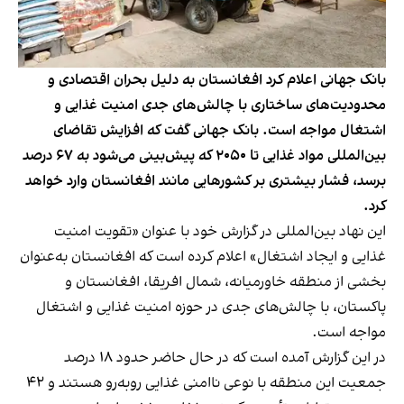
بانک جهانی اعلام کرد افغانستان به دلیل بحران اقتصادی و
محدودیت‌های ساختاری با چالش‌های جدی امنیت غذایی و
اشتغال مواجه است. بانک جهانی گفت که افزایش تقاضای
بین‌المللی مواد غذایی تا ۲۰۵۰ که پیش‌بینی می‌شود به ۶۷ درصد
برسد، فشار بیشتری بر کشورهایی مانند افغانستان وارد خواهد
کرد.
این نهاد بین‌المللی در گزارش خود با عنوان «تقویت امنیت
غذایی و ایجاد اشتغال» اعلام کرده است که افغانستان به‌عنوان
بخشی از منطقه خاورمیانه، شمال افریقا، افغانستان و
پاکستان، با چالش‌های جدی در حوزه امنیت غذایی و اشتغال
مواجه است.
در این گزارش آمده است که در حال حاضر حدود ۱۸ درصد
جمعیت این منطقه با نوعی ناامنی غذایی روبه‌رو هستند و ۴۲