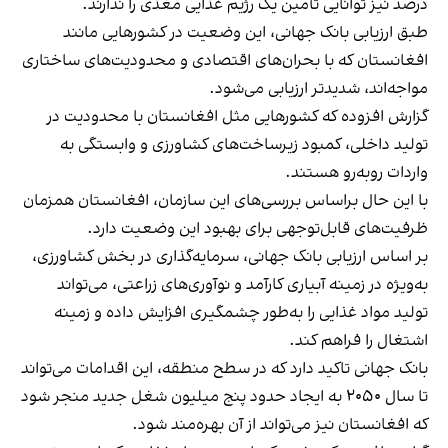
درصد نیز توانایی تأمین یک رژیم غذایی مغذی را ندارند.
طبق ارزیابی بانک جهانی، این وضعیت در کشورهایی مانند
افغانستان که با بحران‌های اقتصادی و محدودیت‌های ساختاری
مواجه‌اند، شدیدتر ارزیابی می‌شود.
گزارش افزوده که کشورهایی مثل افغانستان با محدودیت در
تولید داخلی، کمبود زیرساخت‌های کشاورزی و وابستگی به
واردات روبه‌رو هستند.
با این حال براساس بررسی‌های این سازمان، افغانستان همزمان
ظرفیت‌های قابل‌توجهی برای بهبود این وضعیت دارد.
بر اساس ارزیابی بانک جهانی، سرمایه‌گذاری در بخش کشاورزی،
به‌ویژه در زمینه آبیاری کارآمد و نوآوری‌های زراعتی، می‌تواند
تولید مواد غذایی را به‌طور چشمگیری افزایش داده و زمینه
اشتغال را فراهم کند.
بانک جهانی تاکید دارد که در سطح منطقه، این اقدامات می‌تواند
تا سال ۲۰۵۰ به ایجاد حدود پنج میلیون شغل جدید منجر شود
که افغانستان نیز می‌تواند از آن بهره‌مند شود.