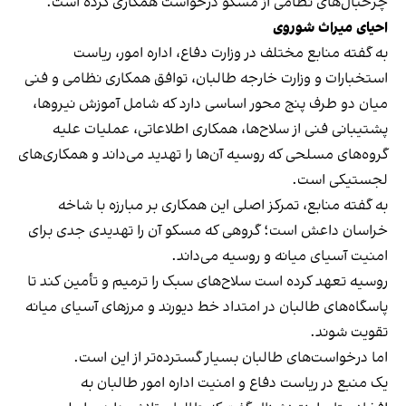
چرخبال‌های نظامی از مسکو درخواست همکاری کرده است.
احیای میراث شوروی
به گفته منابع مختلف در وزارت دفاع، اداره امور، ریاست
استخبارات و وزارت خارجه طالبان، توافق همکاری نظامی و فنی
میان دو طرف پنج محور اساسی دارد که شامل آموزش نیروها،
پشتیبانی فنی از سلاح‌ها، همکاری اطلاعاتی، عملیات علیه
گروه‌های مسلحی که روسیه آن‌ها را تهدید می‌داند و همکاری‌های
لجستیکی است.
به گفته منابع، تمرکز اصلی این همکاری بر مبارزه با شاخه
خراسان داعش است؛ گروهی که مسکو آن را تهدیدی جدی برای
امنیت آسیای میانه و روسیه می‌داند.
روسیه تعهد کرده است سلاح‌های سبک را ترمیم و تأمین کند تا
پاسگاه‌های طالبان در امتداد خط دیورند و مرزهای آسیای میانه
تقویت شوند.
اما درخواست‌های طالبان بسیار گسترده‌تر از این است.
یک منبع در ریاست دفاع و امنیت اداره امور طالبان به