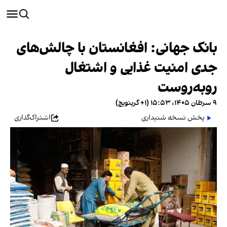
بانک جهانی: افغانستان با چالش‌های
جدی امنیت غذایی و اشتغال
روبه‌روست
۹ سرطان ۱۴۰۵، ۱۵:۵۳ (‎+۱ گرینویچ)
پخش نسخه شنیداری
اشتراک‌گذاری