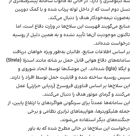
سه کیلومتری را دارد؛ در حالی که فاگوت سامانه پیشرفته‌تری از
نسل دوم است که از داخل لوله پرتاب شده و با کمک دوربین
به‌صورت نیمه‌خودکار هدف را دنبال می‌کند.
منابع می‌گویند فهرست این سلاح‌ها در وزارت دفاع است، اما
تاکنون موجودیت آن‌ها تأیید نشده و به همین دلیل از روسیه
درخواست شده‌اند.
بر اساس اطلاعات منابع، طالبان به‌طور ویژه خواهان دریافت
سامانه‌های دفاع هوایی قابل حمل بر شانه مانند استرلا (Strela)
و ایگلا (Igla) شده‌اند. این موشک‌ها توسط اتحاد شوروی و
سپس روسیه ساخته شده و قابلیت حمل توسط افراد را دارند.
این سلاح‌ها بر اساس فناوری فروسرخ (ردیابی حرارتی) عمل
می‌کنند و گرمای موتور هدف را دنبال می‌کنند.
این سامانه‌ها عمدتاً برای سرنگونی هواگردهای با ارتفاع پایین، از
جمله هلیکوپترها، هواپیماهای ترابری نظامی و برخی
جنگنده‌های دیگر استفاده می‌شوند.
درخواست این سلاح‌ها در حالی مطرح شده که به باور