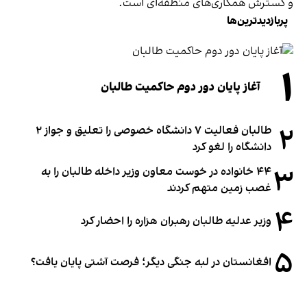
و گسترش همکاری‌های منطقه‌ای است.
پربازدیدترین‌ها
۱
آغاز پایان دور دوم حاکمیت طالبان
۲
طالبان فعالیت ۷ دانشگاه خصوصی را تعلیق و جواز ۲
دانشگاه را لغو کرد
۳
۴۴ خانواده در خوست معاون وزیر داخله طالبان را به
غصب زمین متهم کردند
۴
وزیر عدلیه طالبان رهبران هزاره را احضار کرد
۵
افغانستان در لبه جنگی دیگر؛ فرصت آشتی پایان یافت؟