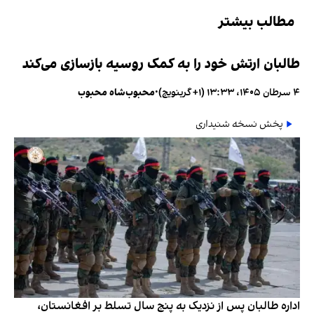
مطالب بیشتر
طالبان ارتش خود را به کمک روسیه بازسازی می‌کند
۴ سرطان ۱۴۰۵، ۱۳:۳۳ (‎+۱ گرینویچ)
•
محبوب‌شاه محبوب
پخش نسخه شنیداری
اداره طالبان پس از نزدیک به پنج سال تسلط بر افغانستان،