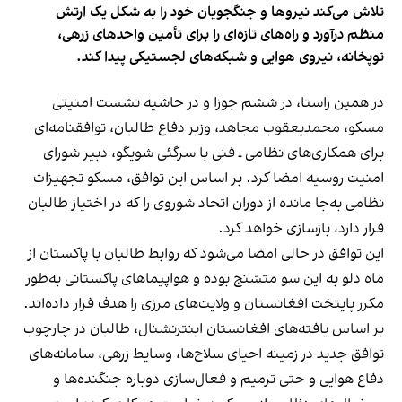
تلاش می‌کند نیروها و جنگجویان خود را به شکل یک ارتش
منظم درآورد و راه‌های تازه‌ای را برای تأمین واحدهای زرهی،
توپخانه، نیروی هوایی و شبکه‌های لجستیکی پیدا کند.
در همین راستا، در ششم جوزا و در حاشیه نشست امنیتی
مسکو، محمدیعقوب مجاهد، وزیر دفاع طالبان، توافقنامه‌ای
برای همکاری‌های نظامی ـ فنی با سرگئی شویگو، دبیر شورای
امنیت روسیه امضا کرد. بر اساس این توافق، مسکو تجهیزات
نظامی به‌جا مانده از دوران اتحاد شوروی را که در اختیاز طالبان
قرار دارد، بازسازی خواهد کرد.
این توافق در حالی امضا می‌شود که روابط طالبان با پاکستان از
ماه دلو به این سو متشنج بوده و هواپیماهای پاکستانی به‌طور
مکرر پایتخت افغانستان و ولایت‌های مرزی را هدف قرار داده‌اند.
بر اساس یافته‌های افغانستان اینترنشنال، طالبان در چارچوب
توافق جدید در زمینه احیای سلاح‌ها، وسایط زرهی، سامانه‌های
دفاع هوایی و حتی ترمیم و فعال‌سازی دوباره جنگنده‌ها و