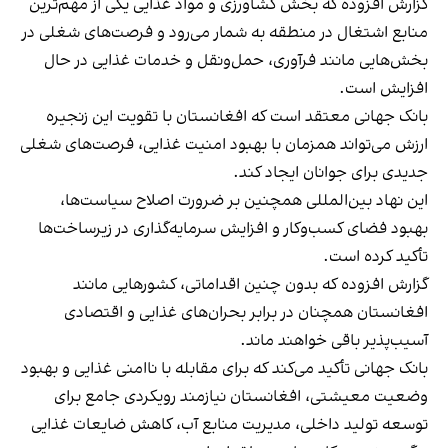
گزارش افزوده که بخش کشاورزی و مواد غذایی یکی از مهم‌ترین
منابع اشتغال در منطقه به شمار می‌رود و فرصت‌های شغلی در
بخش‌هایی مانند فرآوری، حمل‌ونقل و خدمات غذایی در حال
افزایش است.
بانک جهانی معتقد است که افغانستان با تقویت این زنجیره
ارزش می‌تواند همزمان با بهبود امنیت غذایی، فرصت‌های شغلی
جدیدی برای جوانان ایجاد کند.
این نهاد بین‌المللی همچنین بر ضرورت اصلاح سیاست‌ها،
بهبود فضای کسب‌وکار و افزایش سرمایه‌گذاری در زیرساخت‌ها
تأکید کرده است.
گزارش افزوده که بدون چنین اقداماتی، کشورهایی مانند
افغانستان همچنان در برابر بحران‌های غذایی و اقتصادی
آسیب‌پذیر باقی خواهند ماند.
بانک جهانی تأکید می‌کند که برای مقابله با ناامنی غذایی و بهبود
وضعیت معیشتی، افغانستان نیازمند رویکردی جامع برای
توسعه تولید داخلی، مدیریت منابع آب، کاهش ضایعات غذایی