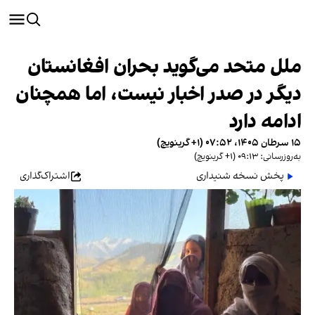
ملل متحد می‌گوید بحران افغانستان
دیگر در صدر اخبار نیست، اما همچنان
ادامه دارد
۱۵ سرطان ۱۴۰۵، ۰۷:۵۲ (‎+۱ گرینویچ)
به‌روزرسانی: ۰۹:۱۳ (‎+۱ گرینویچ)
پخش نسخه شنیداری
اشتراک‌گذاری