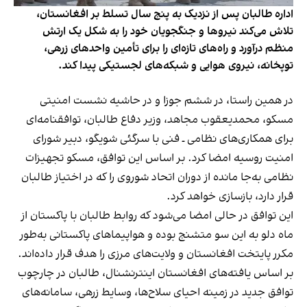
اداره طالبان پس از نزدیک به پنج سال تسلط بر افغانستان،
تلاش می‌کند نیروها و جنگجویان خود را به شکل یک ارتش
منظم درآورد و راه‌های تازه‌ای را برای تأمین واحدهای زرهی،
توپخانه، نیروی هوایی و شبکه‌های لجستیکی پیدا کند.
در همین راستا، در ششم جوزا و در حاشیه نشست امنیتی
مسکو، محمدیعقوب مجاهد، وزیر دفاع طالبان، توافقنامه‌ای
برای همکاری‌های نظامی ـ فنی با سرگئی شویگو، دبیر شورای
امنیت روسیه امضا کرد. بر اساس این توافق، مسکو تجهیزات
نظامی به‌جا مانده از دوران اتحاد شوروی را که در اختیاز طالبان
قرار دارد، بازسازی خواهد کرد.
این توافق در حالی امضا می‌شود که روابط طالبان با پاکستان از
ماه دلو به این سو متشنج بوده و هواپیماهای پاکستانی به‌طور
مکرر پایتخت افغانستان و ولایت‌های مرزی را هدف قرار داده‌اند.
بر اساس یافته‌های افغانستان اینترنشنال، طالبان در چارچوب
توافق جدید در زمینه احیای سلاح‌ها، وسایط زرهی، سامانه‌های