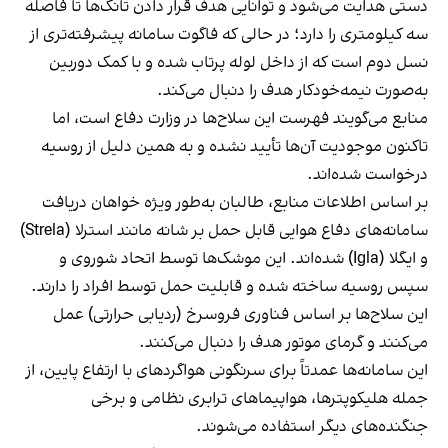
دستی هدایت می‌شود و توانایی هدف قرار دادن تانک‌ها تا فاصله
سه کیلومتری را دارد؛ در حالی که فاگوت سامانه پیشرفته‌تری از
نسل دوم است که از داخل لوله پرتاب شده و با کمک دوربین
به‌صورت نیمه‌خودکار هدف را دنبال می‌کند.
منابع می‌گویند فهرست این سلاح‌ها در وزارت دفاع است، اما
تاکنون موجودیت آن‌ها تأیید نشده و به همین دلیل از روسیه
درخواست شده‌اند.
بر اساس اطلاعات منابع، طالبان به‌طور ویژه خواهان دریافت
سامانه‌های دفاع هوایی قابل حمل بر شانه مانند استرلا (Strela)
و ایگلا (Igla) شده‌اند. این موشک‌ها توسط اتحاد شوروی و
سپس روسیه ساخته شده و قابلیت حمل توسط افراد را دارند.
این سلاح‌ها بر اساس فناوری فروسرخ (ردیابی حرارتی) عمل
می‌کنند و گرمای موتور هدف را دنبال می‌کنند.
این سامانه‌ها عمدتاً برای سرنگونی هواگردهای با ارتفاع پایین، از
جمله هلیکوپترها، هواپیماهای ترابری نظامی و برخی
جنگنده‌های دیگر استفاده می‌شوند.