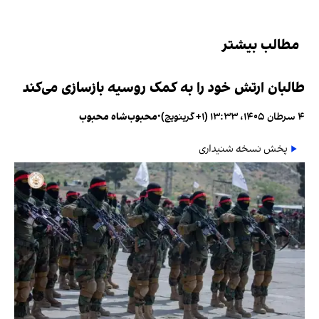
مطالب بیشتر
طالبان ارتش خود را به کمک روسیه بازسازی می‌کند
۴ سرطان ۱۴۰۵، ۱۳:۳۳ (‎+۱ گرینویچ)
•
محبوب‌شاه محبوب
پخش نسخه شنیداری