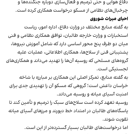
دفاع هوایی و حتی ترمیم و فعال‌سازی دوباره جنگنده‌ها و
چرخبال‌های نظامی از مسکو درخواست همکاری کرده است.
احیای میراث شوروی
به گفته منابع مختلف در وزارت دفاع، اداره امور، ریاست
استخبارات و وزارت خارجه طالبان، توافق همکاری نظامی و فنی
میان دو طرف پنج محور اساسی دارد که شامل آموزش نیروها،
پشتیبانی فنی از سلاح‌ها، همکاری اطلاعاتی، عملیات علیه
گروه‌های مسلحی که روسیه آن‌ها را تهدید می‌داند و همکاری‌های
لجستیکی است.
به گفته منابع، تمرکز اصلی این همکاری بر مبارزه با شاخه
خراسان داعش است؛ گروهی که مسکو آن را تهدیدی جدی برای
امنیت آسیای میانه و روسیه می‌داند.
روسیه تعهد کرده است سلاح‌های سبک را ترمیم و تأمین کند تا
پاسگاه‌های طالبان در امتداد خط دیورند و مرزهای آسیای میانه
تقویت شوند.
اما درخواست‌های طالبان بسیار گسترده‌تر از این است.