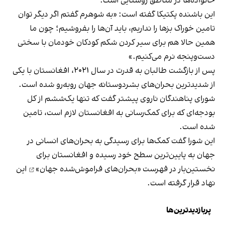
خانواده‌ها در مناطق روستایی است.
این باشنده پکتیکا گفته است: «به شوهرم گفتم اگر دیگر توان
تامین خوراک بزها را نداریم، باید آن‌ها را بفروشیم؛ چون ما
همین حالا هم برای سیر کردن شکم کودکان خودمان با سختی
دست‌وپنجه نرم می‌کنیم.»
پس از بازگشت طالبان به قدرت در سال ۲۰۲۱، افغانستان با یکی
از شدیدترین بحران‌های بشردوستانه جهان روبه‌رو شده است.
شورای پناهندگان ناروی پیشتر گفت که تنها یک‌ششم از کل
بودجه‌ای که برای کمک‌رسانی به افغانستان لازم است، تامین
شده است.
این شورا گفت کمک‌ها برای رسیدگی به بحران‌های انسانی در
جهان به پایین‌ترین سطح خود رسیده و افغانستان برای
نخستین‌بار در فهرست
«بحران‌های فراموش‌شده جهان»
این
نهاد قرار گرفته است.
پربازدیدترین‌ها