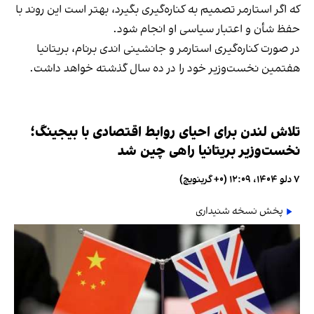
که اگر استارمر تصمیم به کناره‌گیری بگیرد، بهتر است این روند با
حفظ شأن و اعتبار سیاسی او انجام شود.
در صورت کناره‌گیری استارمر و جانشینی اندی برنام، بریتانیا
هفتمین نخست‌وزیر خود را در ده سال گذشته خواهد داشت.
تلاش لندن برای احیای روابط اقتصادی با بیجینگ؛
نخست‌وزیر بریتانیا راهی چین شد
۷ دلو ۱۴۰۴، ۱۲:۰۹ (‎+۰ گرینویچ)
پخش نسخه شنیداری