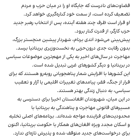
قضاوت‌های نادرست که جایگاه او را در میان حزب و مردم
تضعیف کرده است، از سمت خود کناره‌گیری خواهد کرد.
او قرار است ظرف چند هفته آینده، پس از انتخاب رهبر جدید
حزب کارگر، از قدرت کنار برود.
پیش‌بینی می‌شود اندی برنام، شهردار پیشین منچستر بزرگ،
بدون رقابت جدی درون‌حزبی به نخست‌وزیری بریتانیا برسد.
مهاجرت در سال‌های اخیر به یکی از مهم‌ترین موضوعات سیاسی
در بریتانیا و دیگر کشورهای غربی تبدیل شده است.
این کشورها با افزایش شمار پناهجویانی روبه‌رو هستند که برای
فرار از جنگ، فقر، پیامدهای تغییرات اقلیمی یا آزار و تعقیب
سیاسی، به دنبال زندگی بهتر هستند.
در این میان، شهروندان افغانستان اخیرا برای دسترسی به
مسیرهای قانونی مهاجرت و پناهندگی به بریتانیا با
محدودیت‌های فزاینده مواجه شده‌اند. برنامه‌های اصلی تخلیه
و اسکان مجدد ویژه افغان‌های همکار با حکومت بریتانیا، اکنون
برای درخواست‌های جدید متوقف شده و پذیرش تازه‌ای ندارد.