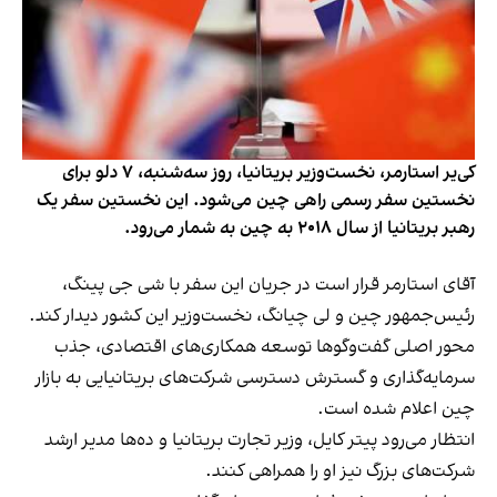
کی‌یر استارمر، نخست‌وزیر بریتانیا، روز سه‌شنبه، ۷ دلو برای
نخستین سفر رسمی راهی چین می‌شود. این نخستین سفر یک
رهبر بریتانیا از سال ۲۰۱۸ به چین به شمار می‌رود.
آقای استارمر قرار است در جریان این سفر با شی جی پینگ،
رئیس‌جمهور چین و لی چیانگ، نخست‌وزیر این کشور دیدار کند.
محور اصلی گفت‌وگوها توسعه همکاری‌های اقتصادی، جذب
سرمایه‌گذاری و گسترش دسترسی شرکت‌های بریتانیایی به بازار
چین اعلام شده است.
انتظار می‌رود پیتر کایل، وزیر تجارت بریتانیا و ده‌ها مدیر ارشد
شرکت‌های بزرگ نیز او را همراهی کنند.