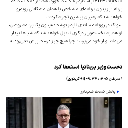
انتخابات ۲۰۲۴ از استارمر شکست خورد، هشدار داده است که
برنام نیز بدون برنامه‌ای مشخص با همان مشکلاتی روبه‌رو
خواهد شد که رهبران پیشین تجربه کردند.
سونک در روزنامه ساندی تایمز نوشت: «بدون یک برنامه روشن،
او هم به نخست‌وزیر دیگری تبدیل خواهد شد که شب‌ها بیدار
می‌ماند و از خود می‌پرسد چرا هیچ چیز درست پیش نمی‌رود.»
نخست‌وزیر بریتانیا استعفا کرد
۱ سرطان ۱۴۰۵، ۰۹:۴۴ (‎+۱ گرینویچ)
پخش نسخه شنیداری