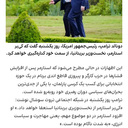
دونالد ترامپ، رئیس‌جمهور امریکا، روز یکشنبه گفت که کی‌یر
استارمر، نخست‌وزیر بریتانیا، از سمت خود کناره‌گیری خواهد کرد.
این اظهارات در حالی مطرح می‌شود که استارمر پس از افزایش
فشارها در حزب کارگر و پیروزی قاطع اندی برنام در یک حوزه
انتخاباتی برای کسب یک کرسی پارلمان، با یکی از جدی‌ترین
بحران‌های سیاسی دوران رهبری خود روبه‌رو شده است.
ترامپ روز یکشنبه در شبکه اجتماعی تروث سوشال نوشت:
«کی‌یر استارمر از نخست‌وزیری بریتانیا استعفا خواهد داد.» او
افزود استارمر در دو موضوع مهم، یعنی مهاجرت و سیاست
انرژی، «به شدت ناکام بوده است.»