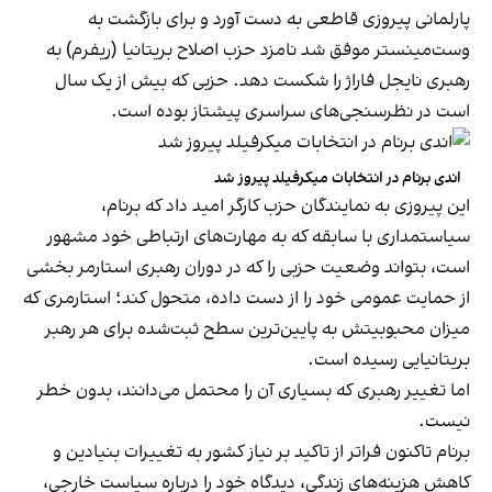
پارلمانی پیروزی قاطعی به دست آورد و برای بازگشت به
وست‌مینستر موفق شد نامزد حزب اصلاح بریتانیا (ریفرم) به
رهبری نایجل فاراژ را شکست دهد. حزبی که بیش از یک سال
است در نظرسنجی‌های سراسری پیشتاز بوده است.
اندی برنام در انتخابات میکرفیلد پیروز شد
این پیروزی به نمایندگان حزب کارگر امید داد که برنام،
سیاستمداری با سابقه که به مهارت‌های ارتباطی خود مشهور
است، بتواند وضعیت حزبی را که در دوران رهبری استارمر بخشی
از حمایت عمومی خود را از دست داده، متحول کند؛ استارمری که
میزان محبوبیتش به پایین‌ترین سطح ثبت‌شده برای هر رهبر
بریتانیایی رسیده است.
اما تغییر رهبری که بسیاری آن را محتمل می‌دانند، بدون خطر
نیست.
برنام تاکنون فراتر از تاکید بر نیاز کشور به تغییرات بنیادین و
کاهش هزینه‌های زندگی، دیدگاه خود را درباره سیاست خارجی،