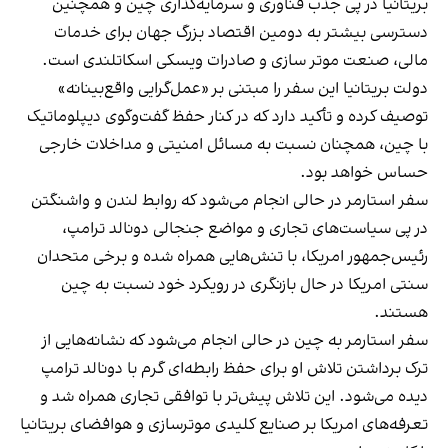
بریتانیا در پی جذب فناوری و سرمایه‌گذاری چین و همچنین
دسترسی بیشتر به دومین اقتصاد بزرگ جهان برای خدمات
مالی، صنعت موتر سازی و صادرات ویسکی اسکاتلندی است.
دولت بریتانیا این سفر را مبتنی بر «عمل‌گرایی واقع‌بینانه»
توصیف کرده و تأکید دارد که در کنار حفظ گفت‌وگوی دیپلوماتیک
با چین، همچنان نسبت به مسائل امنیتی و مداخلات خارجی
حساس خواهد بود.
سفر استارمر در حالی انجام می‌شود که روابط لندن و واشنگتن
در پی سیاست‌های تجاری و مواضع جنجالی دونالد ترامپ،
رئیس‌جمهور امریکا، با تنش‌هایی همراه شده و برخی متحدان
سنتی امریکا در حال بازنگری در رویکرد خود نسبت به چین
هستند.
سفر استارمر به چین در حالی انجام می‌شود که نشانه‌هایی از
ترک برداشتن تلاش او برای حفظ رابطه‌ای گرم با دونالد ترامپ
دیده می‌شود. این تلاش پیش‌تر با توافقی تجاری همراه شد و
تعرفه‌های امریکا بر صنایع کلیدی موترسازی و هوافضای بریتانیا