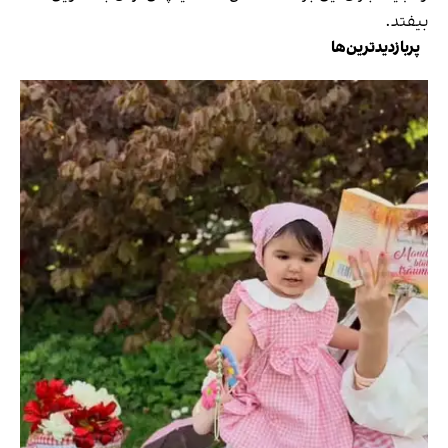
بیفتد.
پربازدیدترین‌ها