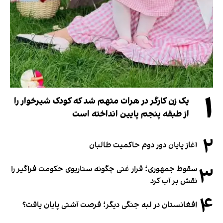
۱
یک زن کارگر در هرات متهم شد که کودک شیرخوار را
از طبقه پنجم پایین انداخته است
۲
آغاز پایان دور دوم حاکمیت طالبان
۳
سقوط جمهوری؛ فرار غنی چگونه سناریوی حکومت فراگیر را
نقش بر آب کرد
۴
افغانستان در لبه جنگی دیگر؛ فرصت آشتی پایان یافت؟