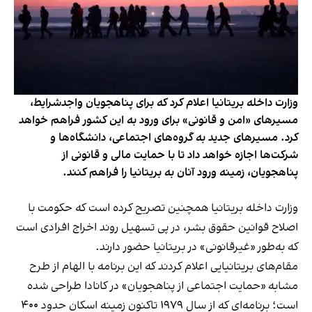
وزارت داخله بریتانیا اعلام کرد که برای پناهجویان واجدشرایط،
مسیرهای «امن و قانونی» برای ورود به این کشور فراهم خواهد
کرد. مسیرهای جدید به گروه‌های اجتماعی، دانشگاه‌ها و
شرکت‌ها اجازه خواهد داد تا با حمایت مالی و قانونی از
پناهجویان، زمینه ورود آنان به بریتانیا را فراهم کنند.
وزارت داخله بریتانیا همچنین تصریح کرده است که حکومت با
اصلاح قوانین حقوق بشر، در پی تسهیل روند اخراج افرادی است
که به‌طور «غیرقانونی» در بریتانیا حضور دارند.
مقام‌های بریتانیایی اعلام کردند که این برنامه با الهام از طرح
مشابه «حمایت اجتماعی از پناهجویان» در کانادا طراحی شده
است؛ برنامه‌ای که از سال ۱۹۷۹ تاکنون زمینه اسکان حدود ۴۰۰