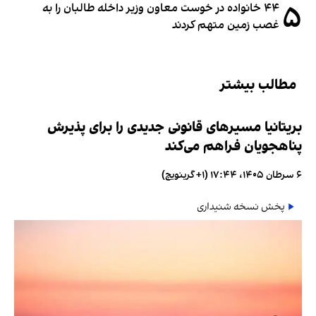
۵
۴۴ خانواده در خوست معاون وزیر داخله طالبان را به
غصب زمین متهم کردند
مطالب بیشتر
بریتانیا مسیرهای قانونی جدیدی را برای پذیرش
پناهجویان فراهم می‌کند
۶ سرطان ۱۴۰۵، ۱۷:۴۴ (‎+۱ گرینویچ)
پخش نسخه شنیداری