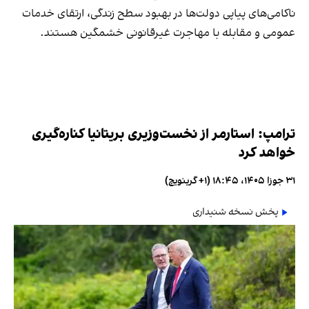
ناکامی‌های پیاپی دولت‌ها در بهبود سطح زندگی، ارتقای خدمات
عمومی و مقابله با مهاجرت غیرقانونی خشمگین هستند.
ترامپ: استارمر از نخست‌وزیری بریتانیا کناره‌گیری
خواهد کرد
۳۱ جوزا ۱۴۰۵، ۱۸:۴۵ (‎+۱ گرینویچ)
پخش نسخه شنیداری