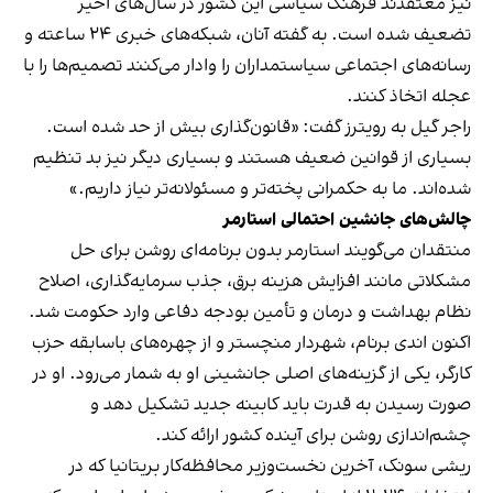
نیز معتقدند فرهنگ سیاسی این کشور در سال‌های اخیر
تضعیف شده است. به گفته آنان، شبکه‌های خبری ۲۴ ساعته و
رسانه‌های اجتماعی سیاستمداران را وادار می‌کنند تصمیم‌ها را با
عجله اتخاذ کنند.
راجر گیل به رویترز گفت: «قانون‌گذاری بیش از حد شده است.
بسیاری از قوانین ضعیف هستند و بسیاری دیگر نیز بد تنظیم
شده‌اند. ما به حکمرانی پخته‌تر و مسئولانه‌تر نیاز داریم.»
چالش‌های جانشین احتمالی استارمر
منتقدان می‌گویند استارمر بدون برنامه‌ای روشن برای حل
مشکلاتی مانند افزایش هزینه برق، جذب سرمایه‌گذاری، اصلاح
نظام بهداشت و درمان و تأمین بودجه دفاعی وارد حکومت شد.
اکنون اندی برنام، شهردار منچستر و از چهره‌های باسابقه حزب
کارگر، یکی از گزینه‌های اصلی جانشینی او به شمار می‌رود. او در
صورت رسیدن به قدرت باید کابینه جدید تشکیل دهد و
چشم‌اندازی روشن برای آینده کشور ارائه کند.
ریشی سونک، آخرین نخست‌وزیر محافظه‌کار بریتانیا که در