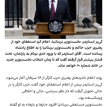
کی‌یر استارمر، نخست‌وزیر بریتانیا، اعلام کرد استعفای خود از
رهبری حزب حاکم و نخست‌وزیر بریتانیا را به اطلاع پادشاه
رسانده‌ است. آقای استارمر که با ورود اندی برنام به پارلمان، تحت
فشار بیشتر قرار گرفته گفت که تا زمان انتخاب نخست‌وزیر جدید
در خانه شماره ۱۰ خواهد ماند.
روند اعلام نامزدهای رهبری حزب کارگر از ۱۸ سرطان آغاز می‌شود.
کی‌یر استارمر پیش از اعلام استعفای خود گفت حزب کارگر را در
حالی تحویل گرفت که «از نظر سیاسی، مالی و اخلاقی
ورشکسته» بود.
نخست‌وزیر مستعفی بریتانیا افزود «بارها و بارها» به او گفته