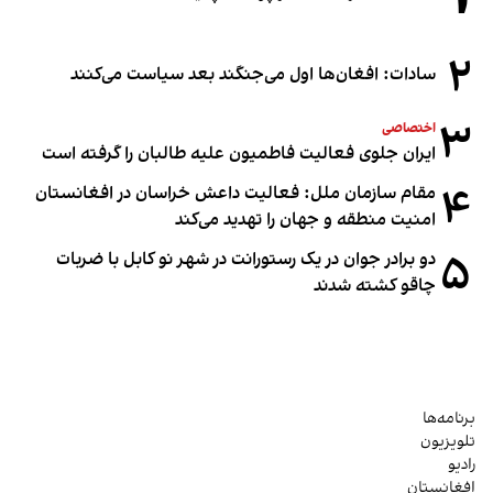
۲
سادات: افغان‌ها اول می‌جنگند بعد سیاست می‌کنند
۳
اختصاصی
ایران جلوی فعالیت فاطمیون علیه طالبان را گرفته است
۴
مقام سازمان ملل: فعالیت داعش خراسان در افغانستان
امنیت منطقه و جهان را تهدید می‌کند
۵
دو برادر جوان در یک رستورانت در شهر نو کابل با ضربات
چاقو کشته شدند
برنامه‌ها
تلویزیون
رادیو
افغانستان