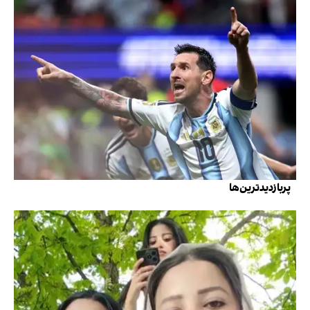
پربازدیدترین‌ها