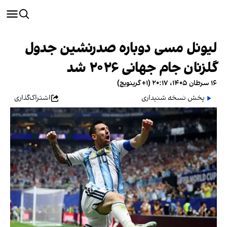
لیونل مسی دوباره صدرنشین جدول
گلزنان جام جهانی ۲۰۲۶ شد
۱۶ سرطان ۱۴۰۵، ۲۰:۱۷ (‎+۱ گرینویچ)
پخش نسخه شنیداری
اشتراک‌گذاری