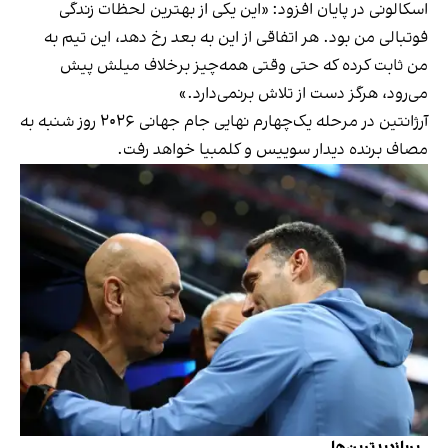
اسکالونی در پایان افزود: «این یکی از بهترین لحظات زندگی
فوتبالی من بود. هر اتفاقی از این به بعد رخ دهد، این تیم به
من ثابت کرده که حتی وقتی همه‌چیز برخلاف میلش پیش
می‌رود، هرگز دست از تلاش برنمی‌دارد.»
آرژانتین در مرحله یک‌چهارم نهایی جام جهانی ۲۰۲۶ روز شنبه به
مصاف برنده دیدار سوییس و کلمبیا خواهد رفت.