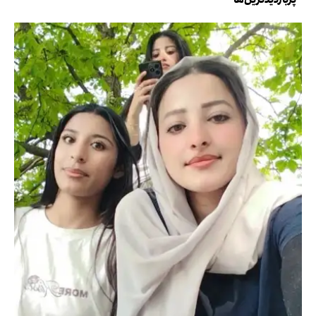
پربازدیدترین‌ها