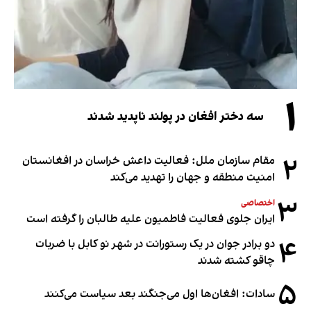
۱
سه دختر افغان در پولند ناپدید شدند
۲
مقام سازمان ملل: فعالیت داعش خراسان در افغانستان
امنیت منطقه و جهان را تهدید می‌کند
۳
اختصاصی
ایران جلوی فعالیت فاطمیون علیه طالبان را گرفته است
۴
دو برادر جوان در یک رستورانت در شهر نو کابل با ضربات
چاقو کشته شدند
۵
سادات: افغان‌ها اول می‌جنگند بعد سیاست می‌کنند