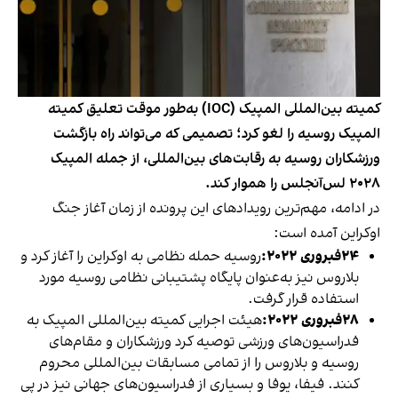
کمیته بین‌المللی المپیک (IOC) به‌طور موقت تعلیق کمیته
المپیک روسیه را لغو کرد؛ تصمیمی که می‌تواند راه بازگشت
ورزشکاران روسیه به رقابت‌های بین‌المللی، از جمله المپیک
۲۰۲۸ لس‌آنجلس را هموار کند.
در ادامه، مهم‌ترین رویدادهای این پرونده از زمان آغاز جنگ
اوکراین آمده است:
۲۴فبروری ۲۰۲۲:
روسیه حمله نظامی به اوکراین را آغاز کرد و
بلاروس نیز به‌عنوان پایگاه پشتیبانی نظامی روسیه مورد
استفاده قرار گرفت.
۲۸فبروری ۲۰۲۲:
هیئت اجرایی کمیته بین‌المللی المپیک به
فدراسیون‌های ورزشی توصیه کرد ورزشکاران و مقام‌های
روسیه و بلاروس را از تمامی مسابقات بین‌المللی محروم
کنند. فیفا، یوفا و بسیاری از فدراسیون‌های جهانی نیز در پی