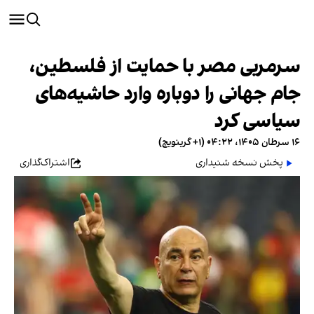
سرمربی مصر با حمایت از فلسطین،
جام جهانی را دوباره وارد حاشیه‌های
سیاسی کرد
۱۶ سرطان ۱۴۰۵، ۰۴:۲۲ (‎+۱ گرینویچ)
پخش نسخه شنیداری
اشتراک‌گذاری