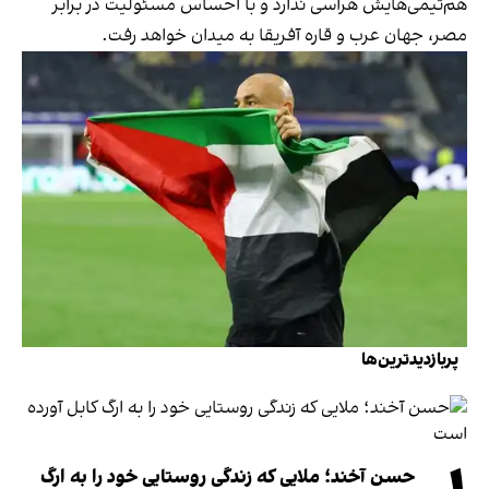
هم‌تیمی‌هایش هراسی ندارد و با احساس مسئولیت در برابر
مصر، جهان عرب و قاره آفریقا به میدان خواهد رفت.
پربازدیدترین‌ها
حسن آخند؛ ملایی که زندگی روستایی خود را به ارگ