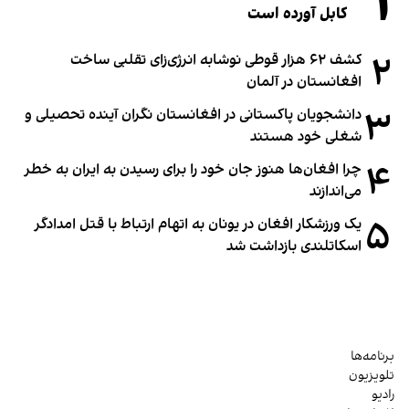
۱
کابل آورده است
۲
کشف ۶۲ هزار قوطی نوشابه انرژی‌زای تقلبی ساخت
افغانستان در آلمان
۳
دانشجویان پاکستانی در افغانستان نگران آینده تحصیلی و
شغلی خود هستند
۴
چرا افغان‌ها هنوز جان خود را برای رسیدن به ایران به خطر
می‌اندازند
۵
یک ورزشکار افغان در یونان به اتهام ارتباط با قتل امدادگر
اسکاتلندی بازداشت شد
برنامه‌ها
تلویزیون
رادیو