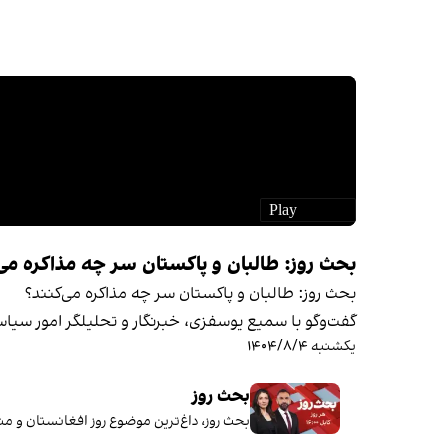
بحث روز: طالبان و پاکستان سر چه مذاکره می‌
بحث روز: طالبان و پاکستان سر چه مذاکره می‌کنند؟
گفت‌وگو با سمیع یوسفزی، خبرنگار و تحلیلگر امور سیا
یکشنبه ۱۴۰۴/۸/۴
بحث روز
بحث روز، داغ‌ترین موضوع روز افغانستان و منطقه را با کارش