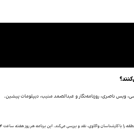
کنند؟
سی، ویس ناصری، روزنامه‌نگار و عبدالصمد منیب، دیپلومات پیشین.
ناسان واکاوی، نقد و بررسی می‌کند. این برنامه هر روز هفته ساعت ۴ عصر به وقت کابل زنده نشر می‌شود.