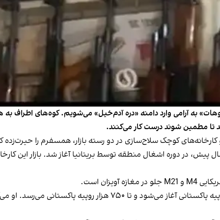
وهات» به آرامی وارد دامنه «دره آدم‌خیل» می‌شویم. کوه‌های اطراف ب
د تا مطمین شوند درست کار می‌کنند.
 کارخانه‌های کوچک سلاح‌سازی در دو رسته بازار، همسفرم را حیرت‌زده کر
ویزان است.
دکان‌دار می‌گوید: قیمت یک تفنگ امریکایی از ۴۰۰ هزار روپیه پاکستانی آغاز