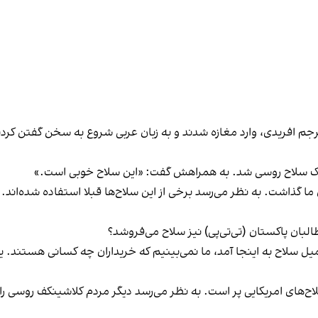
ترجم افریدی، وارد مغازه شدند و به زبان عربی شروع به سخن گفتن کردند
ه یک سلاح روسی شد. به همراهش گفت: «این سلاح خوبی است.»
ا گذاشت. به نظر می‌رسد برخی از این سلاح‌ها قبلا استفاده شده‌اند. رو
طالبان پاکستان (تی‌تی‌پی) نیز سلاح می‌فروشد؟
ان میل سلاح به اینجا آمد، ما نمی‌بینیم که خریداران چه کسانی هستند.