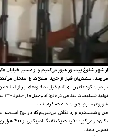
از شهر شلوغ پیشاور عبور می‌کنیم و از مسیر خیابان «ک
می‌رسد. مشتریان قبل از خرید، سلاح‌ها را امتحان می‌کنن
در میان کوه‌های زیبای آدم‌خیل، مغازه‌های پر از اسلحه و
شوروی سابق جریان داشت، گرم شد.
من و همسفرم وارد دکانی می‌شویم که دو نوع اسلحه امریکایی M4 و M21 جلو در مغازه آ
تحویل دهد.