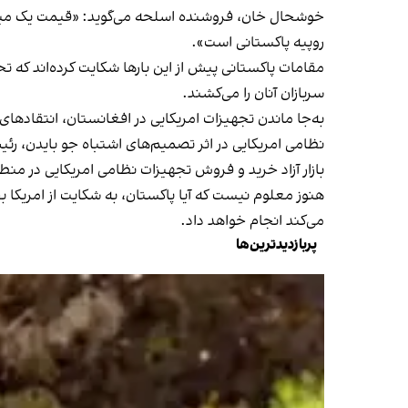
روپیه پاکستانی است».
مقامات پاکستانی پیش از این بارها شکایت کرده‌اند که تح
سربازان آنان را می‌کشند.
به‌جا ماندن تجهیزات امریکایی در افغانستان، انتقادهای
نظامی امریکایی در اثر تصمیم‌های اشتباه جو بایدن، رئی
بازار آزاد خرید و فروش تجهیزات نظامی امریکایی در منطق
هنوز معلوم نیست که آیا پاکستان، به شکایت از امریکا ب
می‌کند انجام خواهد داد.
پربازدیدترین‌ها