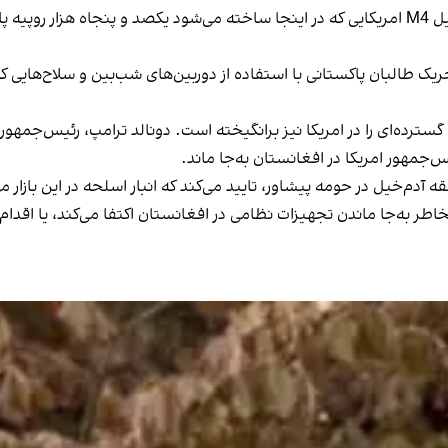
ریک طالبان پاکستانی با استفاده از دوربین‌های شب‌بین و سلاح‌هایی ک
 گسترده‌ای را در امریکا نیز برانگیخته است. دونالد ترامپ، رئیس‌جمهو
س‌جمهور امریکا در افغانستان به‌جا ماند.
ه آدم‌خیل در حومه پیشاور، تایید می‌کند که انبار اسلحه در این بازار
خاطر به‌جا ماندن تجهیزات نظامی در افغانستان اکتفا می‌کند، یا اقدا