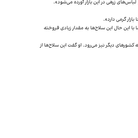
باس‌های زرهی در این بازار آورده می‌شود».
ازار گرمی دارد».
ا با این حال این سلاح‌ها به مقدار زیادی فروخته
ه کشورهای دیگر نیز می‌رود. او گفت این سلاح‌ها از