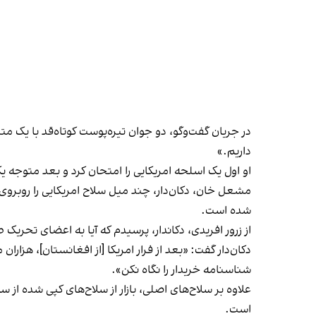
در جریان گفت‌وگو، دو جوان تیره‌پوست کوتاه‌قد با یک م
داریم.»
او اول یک اسلحه امریکایی را امتحان کرد و بعد متوج
مشعل خان، دکان‌دار، چند میل سلاح امریکایی را روبروی م
شده است.
از زرور افریدی، دکاندار، پرسیدم که آیا به اعضای تحریک 
دکان‌دار گفت: «بعد از فرار امریکا [از افغانستان]، هزار
شناسنامه خریدار را نگاه نکن».
است.