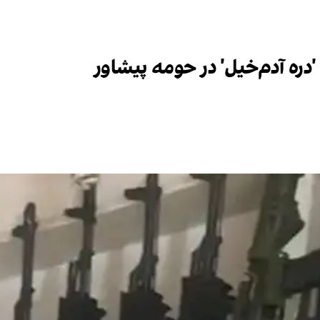
'دره آدم‌خیل' در حومه پیشاور