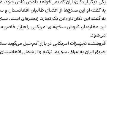
یکی دیگر از دکان‌داران که نمی‌خواهد نامش فاش شود، می‌
به گفته او این سلاح‌ها از اعضای طالبان افغانستان و 
به گفته این دکان‌دار «این یک تجارت زنجیره‌ای است. سلاح
این مغازه‌دار، فروش سلاح‌های امریکایی را «بازار خاصی» 
می‌شود.
فروشنده تجهیزات امریکایی در بازار آدم‌خیل می‌گوید سلاح‌
طریق ایران به عراق، سوریه، ترکیه و از شمال افغانستان