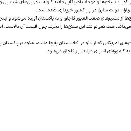
گوید: «سلاح‌ها و مهمات آمریکایی مانند گلوله، دوربین‌های شب‌بین و ل
سربازان دولت سابق در این کشور خریداری شده است.
‌ها از مسیرهای صعب‌العبور قاچاق و به پاکستان آورده می‌شود و اینجا ب
می‌داند. همه نمی‌توانند این سلاح‌ها را بخرند چون قیمت آن بالاست، ام
های امریکایی که از ناتو در افغانستان به‌جا مانده، علاوه بر پاکستان ب
 به کشورهای آسیای میانه نیز قاچاق می‌شود.