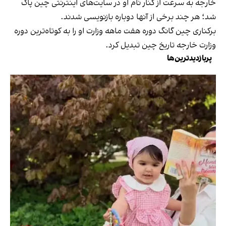
خارجه به سرعت از کنار نام او در سایت‌‌های اینترنتی چین پاک
شد؛ هر چند برخی از آنها دوباره بازنویسی شدند.
برکناری چین گانگ دوره هفت ماهه وزارت او را به کوتاه‌ترین دوره
وزارت خارجه تاریخ چین تبدیل کرد.
پربازدیدترین‌ها