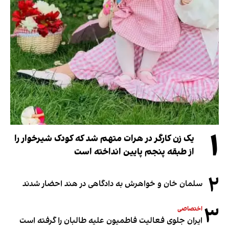
۱
یک زن کارگر در هرات متهم شد که کودک شیرخوار را
از طبقه پنجم پایین انداخته است
۲
سلمان خان و خواهرش به دادگاهی در هند احضار شدند
۳
اختصاصی
ایران جلوی فعالیت فاطمیون علیه طالبان را گرفته است