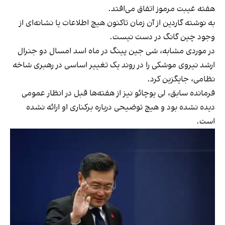
هفته غیبت مرموز اتفاق می‌افتد.
به نوشته گاردین از آن زمان تاکنون هیچ اطلاعات یا نشانه‌ای از
وجود چین گانگ در دست نیست.
در موردی مشابه، شی جین پینگ در ماه اسد امسال دو جنرال
ارشد نیروی موشکی را در روند یک تغییر اساسی در رهبری شاخه
نظامی، جایگزین کرد.
فرمانده سابق، لی یوچائو نیز از هفته‌ها قبل در انظار عمومی
دیده نشده بود و هیچ توضیحی درباره برکناری او ارائه نشده
است.