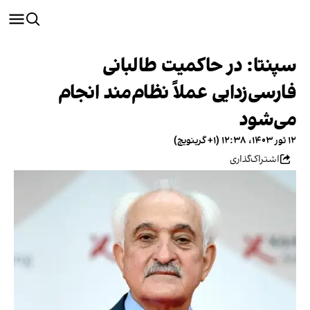
سپنتا: در حاکمیت طالبانی
فارسی‌زدایی عملاً نظام‌مند انجام
می‌شود
۱۲ ثور ۱۴۰۳، ۱۲:۳۸ (‎+۱ گرینویچ)
اشتراک‌گذاری