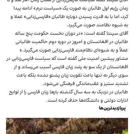
زمان رژیم اول طالبان به صورت یک «سیاست نرم» ادامه پیدا
کرد، اما با به قدرت رسیدن دوباره طالبان «فارسی‌زدایی» عملا و
به شیوه نظامند صورت می‌گیرد.
آقای سپنتا گفته است: «در دوران نخست حکومت پنج ساله
طالبان در افغانستان و امروز در دوره دوم حاکمیت طالبانی
عملاً و به شیوه‌ای نظام‌مند فارسی‌زدایی صورت می‌گیرد.»
مشاور پیشین امنیت ملی گفته است که سیاست فارسی‌زدایی در
افغانستان از یک سو به رشد زبان فارسی آسیب می‌رساند و از
سوی دیگر نه تنها باعث تقویت زبان پشتو نشده بلکه باعث
تشدید ستیز و عقب‌ماندگی فرهنگی می‌شود.
طالبان در نزدیک به سه سال گذشته بارها زبان فارسی را از لوایح
ادارات دولتی و دانشگاه‌ها حذف کرده است.
پربازدیدترین‌ها