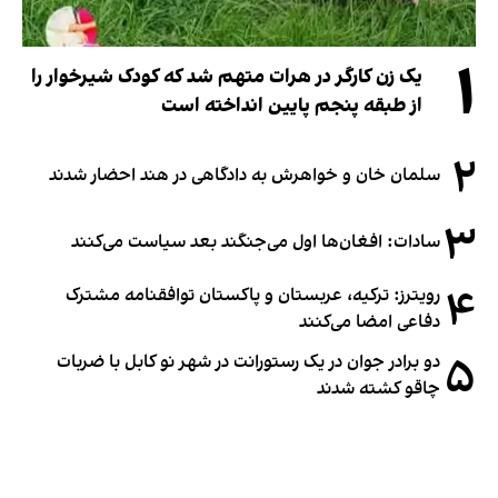
۱
یک زن کارگر در هرات متهم شد که کودک شیرخوار را
از طبقه پنجم پایین انداخته است
۲
سلمان خان و خواهرش به دادگاهی در هند احضار شدند
۳
سادات: افغان‌ها اول می‌جنگند بعد سیاست می‌کنند
۴
رویترز: ترکیه، عربستان و پاکستان توافقنامه مشترک
دفاعی امضا می‌کنند
۵
دو برادر جوان در یک رستورانت در شهر نو کابل با ضربات
چاقو کشته شدند