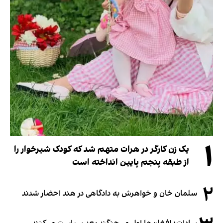
۱
یک زن کارگر در هرات متهم شد که کودک شیرخوار را
از طبقه پنجم پایین انداخته است
۲
سلمان خان و خواهرش به دادگاهی در هند احضار شدند