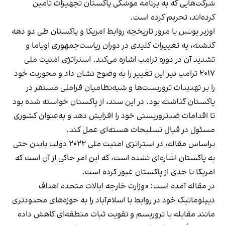
شرکت‌هایی که به برنامه موشکی پاکستان تجهیزات تامین
کرده‌اند، تحریم کرده است.
اوزیر یونس با مرور تاریخچه روابط امریکا و پاکستان طی دو دهه
گذشته، به تغییرات کلیدی در دوران ریاست‌جمهوری اوباما و
تشدید آن در دوره ترامپ اشاره می‌کند. استراتژی امنیت ملی
۲۰۱۷ ترامپ نیز این تغییر را به وضوح نشان داد و محوریت خود
را بر تهدیدات تروریست‌ها و شبه‌نظامیان فراملی مستقر در
پاکستان گذاشته بود. در این سند، از پاکستان خواسته شده بود
تا اقدامات ضدتروریستی خود را افزایش دهد و به‌عنوان کشوری
مسئول در قبال تسلیحات هسته‌ای عمل کند.
براساس مقاله، در استراتژی امنیت ملی ۲۰۲۲ دولت بایدن حتی
به پاکستان اشاره‌ای نشده است، که این امر حاکی از آن است که
امریکا تا حدی از پاکستان عبور کرده است.
در مقاله آمده است: «وزارت خارجه ایالات متحده اهداف
دیپلوماتیک خود در روابط با اسلام‌آباد را به حوزه‌های محدودتری
مانند مقابله با تروریسم و تقویت ثبات منطقه‌ای کاهش داده