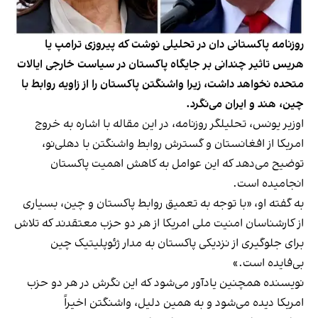
روزنامه پاکستانی دان در تحلیلی نوشت که پیروزی ترامپ یا
هریس تاثیر چندانی بر جایگاه پاکستان در سیاست خارجی ایالات
متحده نخواهد داشت، زیرا واشنگتن پاکستان را از زاویه روابط با
چین، هند و ایران می‌نگرد.
اوزیر یونس، تحلیلگر روزنامه، در این مقاله با اشاره به خروج
امریکا از افغانستان و گسترش روابط واشنگتن با دهلی‌نو،
توضیح می‌دهد که این عوامل به کاهش اهمیت پاکستان
انجامیده است.
به گفته او، «با توجه به تعمیق روابط پاکستان و چین، بسیاری
از کارشناسان امنیت ملی امریکا از هر دو حزب معتقدند که تلاش
برای جلوگیری از نزدیکی پاکستان به مدار ژئوپلیتیک چین
بی‌فایده است.»
نویسنده همچنین یادآور می‌شود که این نگرش در هر دو حزب
امریکا دیده می‌شود و به همین دلیل، واشنگتن اخیراً