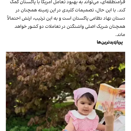
فرامنطقه‌ای، می‌تواند به بهبود تعامل امریکا با پاکستان کمک
کند. با این حال، تصمیمات کلیدی در این زمینه همچنان در
دستان نهاد نظامی پاکستان است و به این ترتیب، ارتش احتمالاً
همچنان شریک اصلی واشنگتن در تعاملات دو کشور خواهد
ماند.
پربازدیدترین‌ها