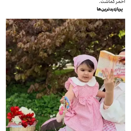
احمر گماشت.
پربازدیدترین‌ها