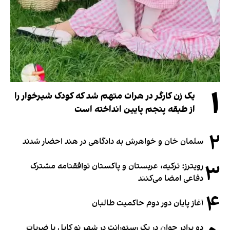
۱
یک زن کارگر در هرات متهم شد که کودک شیرخوار را
از طبقه پنجم پایین انداخته است
۲
سلمان خان و خواهرش به دادگاهی در هند احضار شدند
۳
رویترز: ترکیه، عربستان و پاکستان توافقنامه مشترک
دفاعی امضا می‌کنند
۴
آغاز پایان دور دوم حاکمیت طالبان
دو برادر جوان در یک رستورانت در شهر نو کابل با ضربات