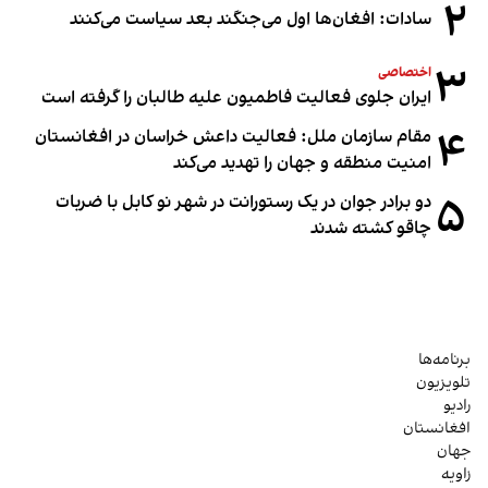
۲
سادات: افغان‌ها اول می‌جنگند بعد سیاست می‌کنند
۳
اختصاصی
ایران جلوی فعالیت فاطمیون علیه طالبان را گرفته است
۴
مقام سازمان ملل: فعالیت داعش خراسان در افغانستان
امنیت منطقه و جهان را تهدید می‌کند
۵
دو برادر جوان در یک رستورانت در شهر نو کابل با ضربات
چاقو کشته شدند
برنامه‌ها
تلویزیون
رادیو
افغانستان
جهان
زاویه