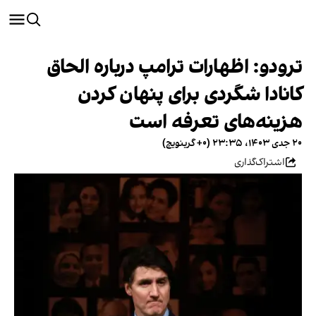
ترودو: اظهارات ترامپ درباره الحاق
کانادا شگردی برای پنهان کردن
هزینه‌های تعرفه است
۲۰ جدی ۱۴۰۳، ۲۳:۳۵ (‎+۰ گرینویچ)
اشتراک‌گذاری