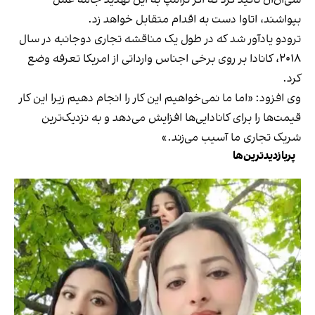
بپواشند، اتاوا دست به اقدام متقابل خواهد زد.
ترودو یادآور شد که در طول یک مناقشه تجاری دوجانبه در سال
۲۰۱۸، کانادا بر روی برخی اجناس وارداتی از امریکا تعرفه وضع
کرد.
وی افزود: «اما ما نمی‌خواهیم این کار را انجام دهیم زیرا این کار
قیمت‌ها را برای کانادایی‌ها افزایش می‌دهد و به نزدیک‌ترین
شریک تجاری ما آسیب می‌زند.»
پربازدیدترین‌ها