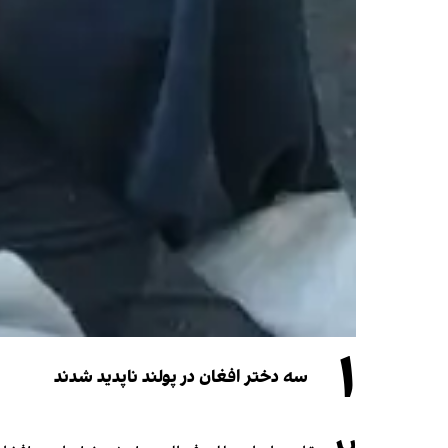
۱
سه دختر افغان در پولند ناپدید شدند