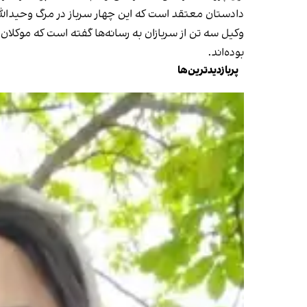
دادستان معتقد است که این چهار سرباز در مرگ وحیدالله
وکیل سه تن از سربازان به رسانه‌ها گفته است که موکل
بوده‌اند.
پربازدیدترین‌ها