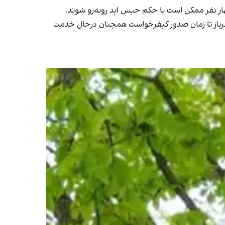
هار نفر ممکن است با حکم حبس ابد روبه‌رو شوند.
 سرباز تا زمان صدور کیفرخواست همچنان درحال خدمت