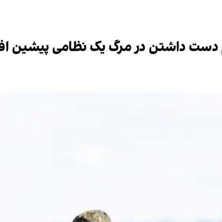
م دست داشتن در مرگ یک نظامی پیشین اف