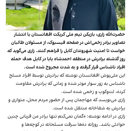
حضرت‌الله زاری، بازیکن تیم ملی کریکت افغانستان با انتشار
تصاویر برادر زخمی‌‌اش در صفحه فیسبوک، از مسئولان طالبان
خواست تا امنیت شهروندان کابل را فراهم کنند. زاری می‌گوید که
روز گذشته برادرش در منطقه احمدشاه بابا در کابل هدف حمله
افراد ناشناس قرار گرفته و به شدت مجروح شده است.
این ملی‌پوش افغانستان نوشته که برادرش توسط افراد مسلح
ناشناس به زور سوار موتر شده و زمانی که برادرش مقاومت
کرده، لت‌وکوب و زخمی شده است.
زازی می‌نویسد که مهاجمان پس از حضور مردم محل، متواری و
برادرش به شفاخانه منتقل شده است.
زازی در ادامه نوشته: «گمان نمی‌کنم تنها برادر من قربانی چنین
حوادثی باشد. روزانه ده‌ها سرقت مسلحانه در کوچه‌ها و