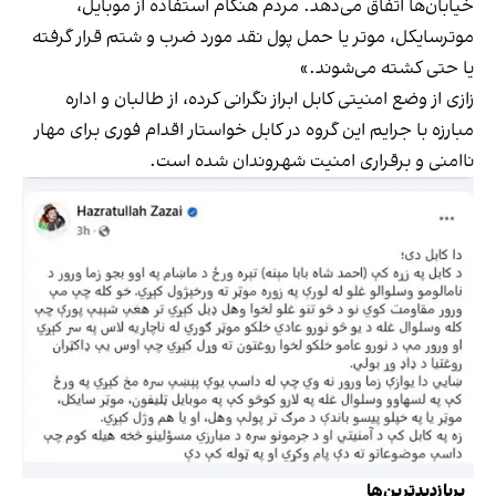
خیابان‌ها اتفاق می‌دهد. مردم هنگام استفاده از موبایل،
موترسایکل، موتر یا حمل پول نقد مورد ضرب و شتم قرار گرفته
یا حتی کشته می‌شوند.»
زازی از وضع امنیتی کابل ابراز نگرانی کرده، از طالبان و اداره
مبارزه با جرایم این گروه در کابل خواستار اقدام فوری برای مهار
ناامنی و برقراری امنیت شهروندان شده است.
پربازدیدترین‌ها