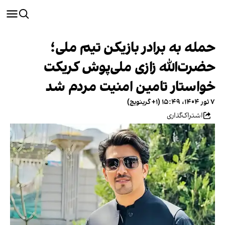
حمله به برادر بازیکن تیم ملی؛
حضرت‌الله زازی ملی‌پوش کریکت
خواستار تامین امنیت مردم شد
۷ ثور ۱۴۰۴، ۱۵:۴۹ (‎+۱ گرینویچ)
اشتراک‌گذاری