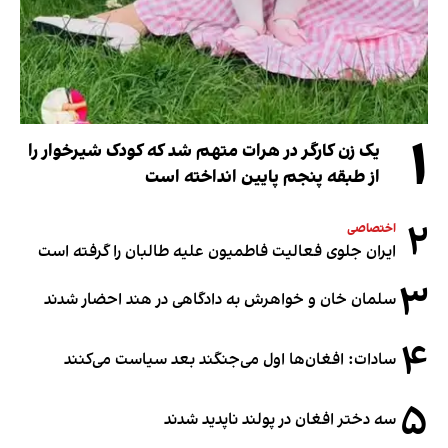
۱
یک زن کارگر در هرات متهم شد که کودک شیرخوار را
از طبقه پنجم پایین انداخته است
۲
اختصاصی
ایران جلوی فعالیت فاطمیون علیه طالبان را گرفته است
۳
سلمان خان و خواهرش به دادگاهی در هند احضار شدند
۴
سادات: افغان‌ها اول می‌جنگند بعد سیاست می‌کنند
۵
سه دختر افغان در پولند ناپدید شدند