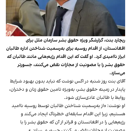
ریچارد بنت، گزارشگر ویژه حقوق بشر سازمان ملل برای
افغانستان، از اقدام روسیه برای به‌رسمیت شناختن اداره طالبان
ابراز ناامیدی کرد. او گفت که این اقدام رژیم‌هایی مانند طالبان که
حقوق بشر را با مصونیت از مجازات نقض می‌کنند، جسورتر
می‌سازد.
آقای بنت روز شنبه در اکس نوشت که نباید بدون بهبود شرایط
پایدار در زمینه حقوق بشر، به‌ویژه تامین حقوق زنان و دختران،
روابط با طالبان عادی‌سازی شود.
او نوشت: «از به‌رسمیت شناختن طالبان توسط روسیه ناامید
هستیم، زیرا این اقدام سابقه‌ای خطرناک ایجاد می‌کند و
رژیم‌هایی را در افغانستان و فراتر از آن که حقوق بشر را با
مصونیت از مجازات نقض می‌کنند، جسور می‌سازد.»