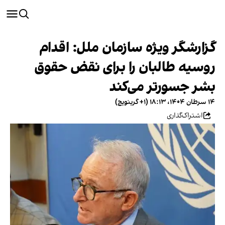
گزارشگر ویژه سازمان ملل: اقدام
روسیه طالبان را برای نقض حقوق
بشر جسورتر می‌کند
۱۴ سرطان ۱۴۰۴، ۱۸:۱۳ (‎+۱ گرینویچ)
اشتراک‌گذاری