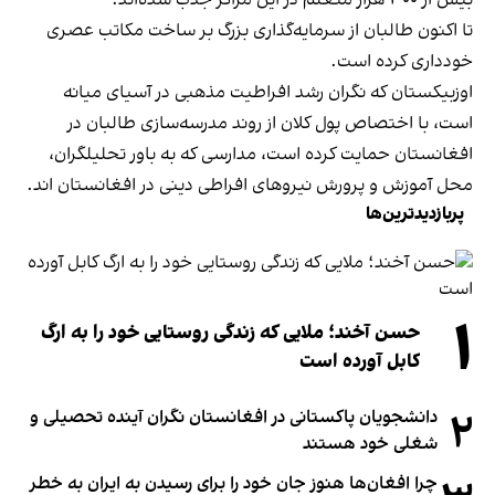
بیش از ۳۰۰ هزار متعلم در این مراکز جذب شده‌اند.
تا اکنون طالبان از سرمایه‌گذاری بزرگ بر ساخت مکاتب عصری
خودداری کرده است.
اوزبیکستان که نگران رشد افراطیت مذهبی در آسیای میانه
است، با اختصاص پول کلان از روند مدرسه‌سازی طالبان در
افغانستان حمایت کرده است، مدارسی که به باور تحلیلگران،
محل آموزش و پرورش نیروهای افراطی دینی در افغانستان اند.
پربازدیدترین‌ها
۱
حسن آخند؛ ملایی که زندگی روستایی خود را به ارگ
کابل آورده است
۲
دانشجویان پاکستانی در افغانستان نگران آینده تحصیلی و
شغلی خود هستند
چرا افغان‌ها هنوز جان خود را برای رسیدن به ایران به خطر