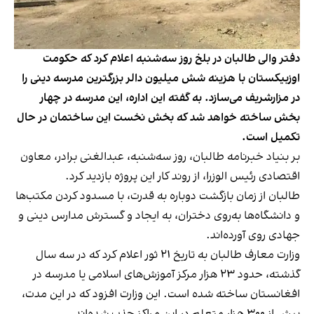
دفتر والی طالبان در بلخ روز سه‌شنبه اعلام کرد که حکومت
اوزبیکستان با هزینه شش میلیون دالر بزرگترین مدرسه دینی را
در مزارشریف می‌سازد. به گفته این اداره، این مدرسه در چهار
بخش ساخته خواهد شد که بخش نخست این ساختمان در حال
تکمیل است.
بر بنیاد خبرنامه طالبان، روز سه‌شنبه، عبدالغنی برادر، معاون
اقتصادی رئیس الوزرا، از روند کار این پروژه بازدید کرد.
طالبان از زمان بازگشت دوباره به قدرت، با مسدود کردن مکتب‌ها
و دانشگاه‌ها به‌روی دختران، به ایجاد و گسترش مدارس دینی و
جهادی روی آورده‌اند.
وزارت معارف طالبان به تاریخ ۲۱ ثور اعلام کرد که در سه سال
گذشته، حدود ۲۳ هزار مرکز آموزش‌های اسلامی یا مدرسه در
افغانستان ساخته شده است. این وزارت افزود که در این مدت،