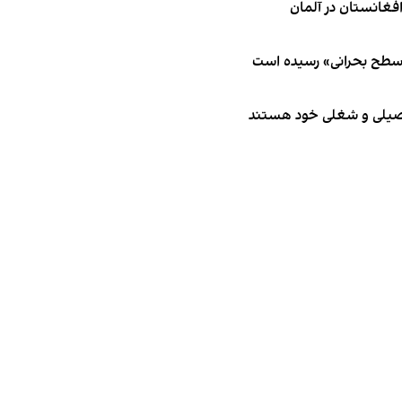
 سطح بحرانی» رسیده است
تحصیلی و شغلی خود هستند