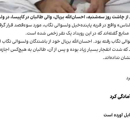
ز چاشت روز سه‌شنبه، احسان‌الله بریال، والی طالبان در کاپیسا، در و
لناس» واقع در قریه پاینده‌خیل ولسوالی تگاب، مورد سوءقصد قرار گر
ابع گفته‌اند که در این رویداد یک نفر زخمی شده است.
الی تگاب رفته بود. احسان‌الله بریال خود از باشندگان ولسوالی تگاب 
ه شدت انفجار بسیار زیاد بوده و پس از آن، طالبان به هیچ‌کس اجازه 
ان نداده‌اند.
مادگی کرد
ابل آورده است