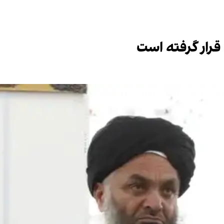
قرار گرفته است