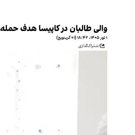
والی طالبان در کاپیسا هدف حمله 
۱ ثور ۱۴۰۵، ۱۸:۴۲ (‎+۱ گرینویچ)
اشتراک‌گذاری