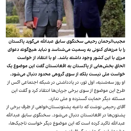
مجیب‌الرحمان رحیمی سخنگوی سابق عبدالله می‌گوید پاکستان
را با مرزهای کنونی به رسمیت می‌شناسد و نباید هیچ‌گونه دعوای
مرزی با این کشور وجود داشته باشد. او با انتقاد از خواست
الحاق بخش‌هایی از پاکستان به افغانستان گفت این موضوع یک
خواست ملی نیست بلکه از سوی گروهی محدود دنبال می‌شود.
او روز سه‌شنبه، اول ثور، در یادداشتی در شبکه اجتماعی اکس از
طرح این موضوع از سوی برخی جریان‌ها انتقاد کرد و گفت این
مسئله دیگر حمایت گسترده و ملی ندارد.
آقای رحیمی نوشت که داعیه پشتونستان‌خواهی از طرف برخی از
پشتون‌ها در افغانستان دنبال می‌شود. سخنگوی سابق عبدالله
عبدالله تاکید کرده است که این موضوع دیگر خواست تاجیک‌ها،