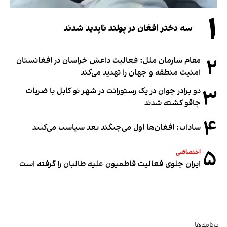
۱
سه دختر افغان در پولند ناپدید شدند
۲
مقام سازمان ملل: فعالیت داعش خراسان در افغانستان
امنیت منطقه و جهان را تهدید می‌کند
۳
دو برادر جوان در یک رستورانت در شهر نو کابل با ضربات
چاقو کشته شدند
۴
سادات: افغان‌ها اول می‌جنگند بعد سیاست می‌کنند
۵
اختصاصی
ایران جلوی فعالیت فاطمیون علیه طالبان را گرفته است
برنامه‌ها