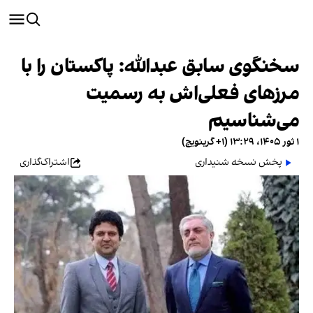
سخنگوی سابق عبدالله: پاکستان را با
مرزهای فعلی‌اش به‌ رسمیت
می‌شناسیم
۱ ثور ۱۴۰۵، ۱۳:۲۹ (‎+۱ گرینویچ)
پخش نسخه شنیداری
اشتراک‌گذاری