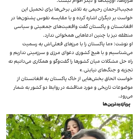
هزاره‌ها، اوزبیک‌ها و دیگر اقوام نیست.
مجیب‌الرحمان رحیمی به تلاش برخی‌ها برای تحمیل این
خواست بر دیگران اشاره کرده و با مقایسه نفوس پشتون‌ها در
افغانستان و پاکستان گفت واقعیت‌های جمعیتی و سیاسی
منطقه نیز با چنین ادعاهایی همخوانی ندارد.
او نوشت: «ما پاکستان را با مرزهای فعلی‌اش به رسمیت
می‌شناسیم و با هیچ کشوری دعوای مرزی و سرزمینی نداریم و
راه حل مشکلات میان کشورها را گفت‌وگو و همکاری می‌دانیم نه
تجزیه و جنگ‌های نیابتی.»
خواست الحاق بخش‌هایی از خاک پاکستان به افغانستان از
موضوعات تاریخی و مورد مناقشه در روابط دو کشور به شمار
می‌رود.
پربازدیدترین‌ها