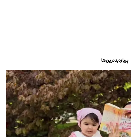
پربازدیدترین‌ها