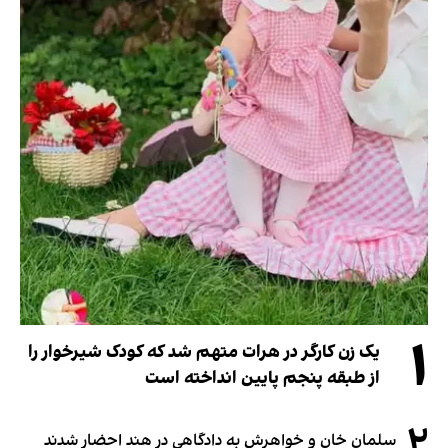
۱
یک زن کارگر در هرات متهم شد که کودک شیرخوار را
از طبقه پنجم پایین انداخته است
۲
سلمان خان و خواهرش به دادگاهی در هند احضار شدند