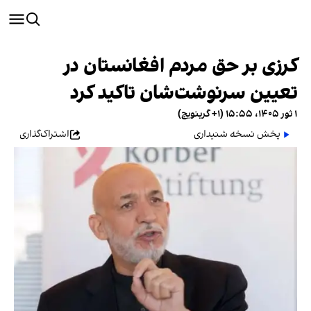
کرزی بر حق مردم افغانستان در
تعیین سرنوشت‌شان تاکید کرد
۱ ثور ۱۴۰۵، ۱۵:۵۵ (‎+۱ گرینویچ)
پخش نسخه شنیداری
اشتراک‌گذاری