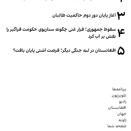
۳
آغاز پایان دور دوم حاکمیت طالبان
۴
سقوط جمهوری؛ فرار غنی چگونه سناریوی حکومت فراگیر را
نقش بر آب کرد
۵
افغانستان در لبه جنگی دیگر؛ فرصت آشتی پایان یافت؟
برنامه‌ها
تلویزیون
رادیو
افغانستان
جهان
زاویه
صفحه شما