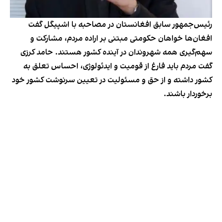
رئیس‌جمهور سابق افغانستان در مصاحبه با اشپیگل گفت
افغان‌ها خواهان حکومتی مبتنی بر اراده مردم، مشارکت و
سهم‌گیری همه شهروندان در آینده کشور هستند. حامد کرزی
گفت مردم باید فارغ از قومیت و ایدئولوژی، احساس تعلق به
کشور داشته و از حق و مسئولیت در تعیین سرنوشت کشور خود
برخوردار باشند.